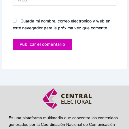
Guarda mi nombre, correo electrónico y web en
este navegador para la próxima vez que comente.
Es una plataforma multimedia que concentra los contenidos
generados por la Coordinación Nacional de Comunicación