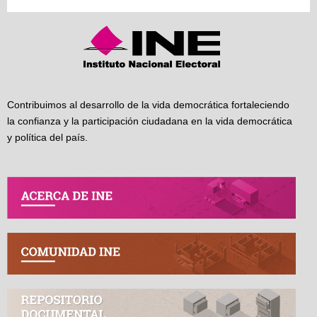
Contribuimos al desarrollo de la vida democrática fortaleciendo
la confianza y la participación ciudadana en la vida democrática
y política del país.