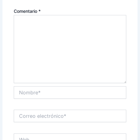
Comentario
*
Nombre*
Correo
electrónico*
Web