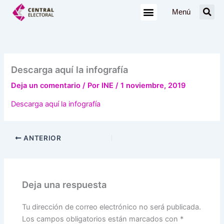
Ir
Menú
al
contenido
Descarga aquí la infografía
Deja un comentario
/ Por
INE
/
1 noviembre, 2019
Descarga aquí la infografía
ANTERIOR
Deja una respuesta
Tu dirección de correo electrónico no será publicada.
Los campos obligatorios están marcados con
*