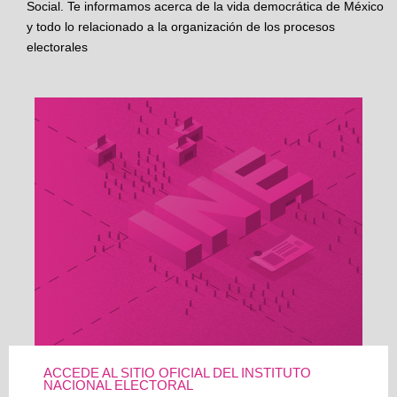
Social. Te informamos acerca de la vida democrática de México
y todo lo relacionado a la organización de los procesos
electorales
ACCEDE AL SITIO OFICIAL DEL INSTITUTO
NACIONAL ELECTORAL