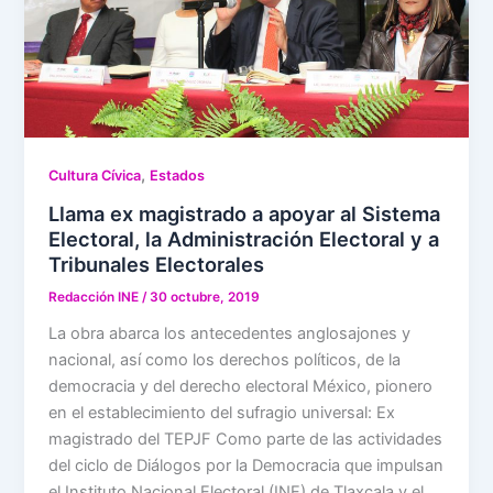
,
Cultura Cívica
Estados
Llama ex magistrado a apoyar al Sistema
Electoral, la Administración Electoral y a
Tribunales Electorales
Redacción INE
/
30 octubre, 2019
La obra abarca los antecedentes anglosajones y
nacional, así como los derechos políticos, de la
democracia y del derecho electoral México, pionero
en el establecimiento del sufragio universal: Ex
magistrado del TEPJF Como parte de las actividades
del ciclo de Diálogos por la Democracia que impulsan
el Instituto Nacional Electoral (INE) de Tlaxcala y el …