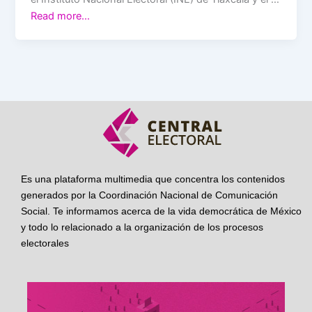
Read more…
Es una plataforma multimedia que concentra los contenidos
generados por la Coordinación Nacional de Comunicación
Social. Te informamos acerca de la vida democrática de México
y todo lo relacionado a la organización de los procesos
electorales