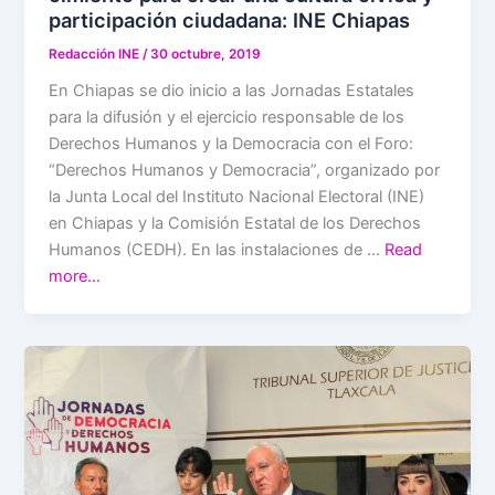
participación ciudadana: INE Chiapas
Redacción INE
/
30 octubre, 2019
En Chiapas se dio inicio a las Jornadas Estatales
para la difusión y el ejercicio responsable de los
Derechos Humanos y la Democracia con el Foro:
“Derechos Humanos y Democracia”, organizado por
la Junta Local del Instituto Nacional Electoral (INE)
en Chiapas y la Comisión Estatal de los Derechos
Humanos (CEDH). En las instalaciones de …
Read
more…