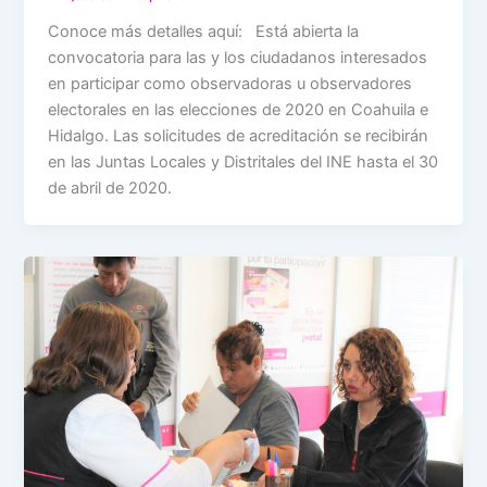
Conoce más detalles aquí: Está abierta la
convocatoria para las y los ciudadanos interesados
en participar como observadoras u observadores
electorales en las elecciones de 2020 en Coahuila e
Hidalgo. Las solicitudes de acreditación se recibirán
en las Juntas Locales y Distritales del INE hasta el 30
de abril de 2020.