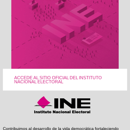
ACCEDE AL SITIO OFICIAL DEL INSTITUTO
NACIONAL ELECTORAL
Contribuimos al desarrollo de la vida democrática fortaleciendo