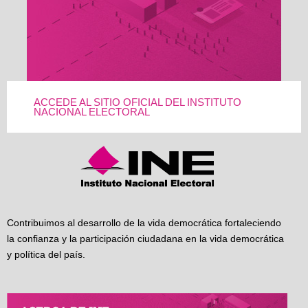
ACCEDE AL SITIO OFICIAL DEL INSTITUTO
NACIONAL ELECTORAL
Contribuimos al desarrollo de la vida democrática fortaleciendo
la confianza y la participación ciudadana en la vida democrática
y política del país.