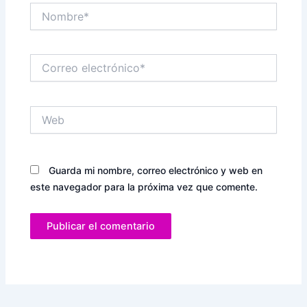
Nombre*
Correo
electrónico*
Web
Guarda mi nombre, correo electrónico y web en
este navegador para la próxima vez que comente.