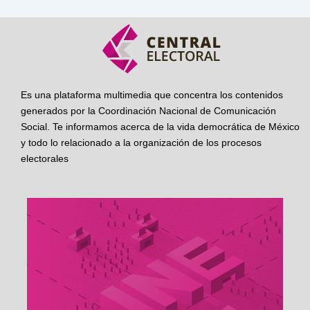
Es una plataforma multimedia que concentra los contenidos
generados por la Coordinación Nacional de Comunicación
Social. Te informamos acerca de la vida democrática de México
y todo lo relacionado a la organización de los procesos
electorales