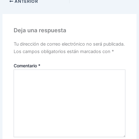
ANTERIOR
Deja una respuesta
Tu dirección de correo electrónico no será publicada.
Los campos obligatorios están marcados con
*
Comentario
*