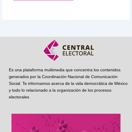
Es una plataforma multimedia que concentra los contenidos
generados por la Coordinación Nacional de Comunicación
Social. Te informamos acerca de la vida democrática de México
y todo lo relacionado a la organización de los procesos
electorales