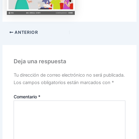
ANTERIOR
Deja una respuesta
Tu dirección de correo electrónico no será publicada.
Los campos obligatorios están marcados con
*
Comentario
*