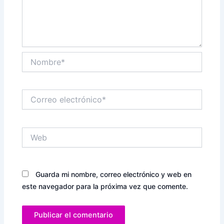
Nombre*
Correo
electrónico*
Web
Guarda mi nombre, correo electrónico y web en
este navegador para la próxima vez que comente.