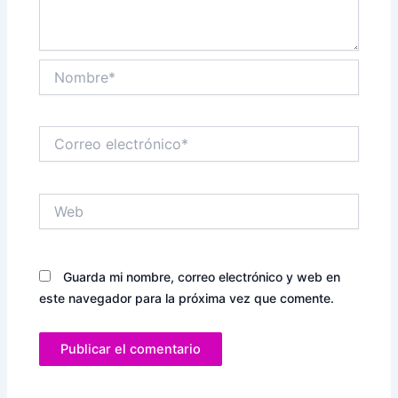
Nombre*
Correo
electrónico*
Web
Guarda mi nombre, correo electrónico y web en
este navegador para la próxima vez que comente.