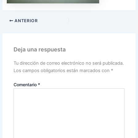
ANTERIOR
Deja una respuesta
Tu dirección de correo electrónico no será publicada.
Los campos obligatorios están marcados con
*
Comentario
*