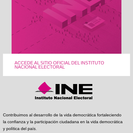
ACCEDE AL SITIO OFICIAL DEL INSTITUTO
NACIONAL ELECTORAL
Contribuimos al desarrollo de la vida democrática fortaleciendo
la confianza y la participación ciudadana en la vida democrática
y política del país.