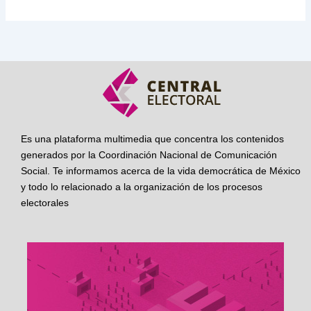
Es una plataforma multimedia que concentra los contenidos
generados por la Coordinación Nacional de Comunicación
Social. Te informamos acerca de la vida democrática de México
y todo lo relacionado a la organización de los procesos
electorales