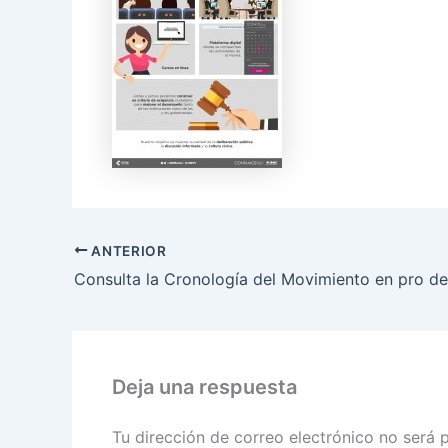
ANTERIOR
Deja una respuesta
Tu dirección de correo electrónico no será 