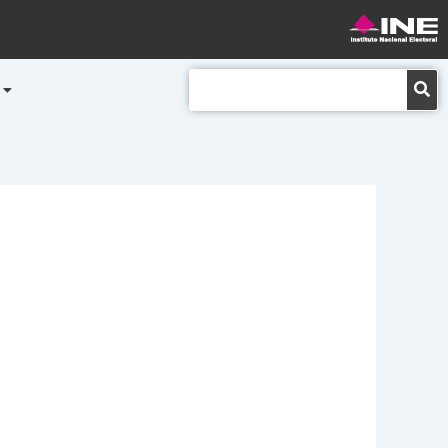
Buscar