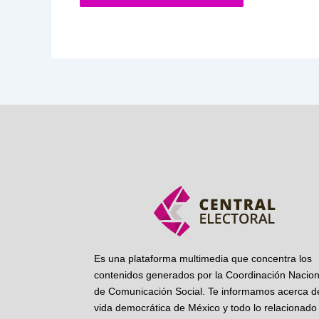
Es una plataforma multimedia que concentra los
contenidos generados por la Coordinación Nacion
de Comunicación Social. Te informamos acerca de
vida democrática de México y todo lo relacionado 