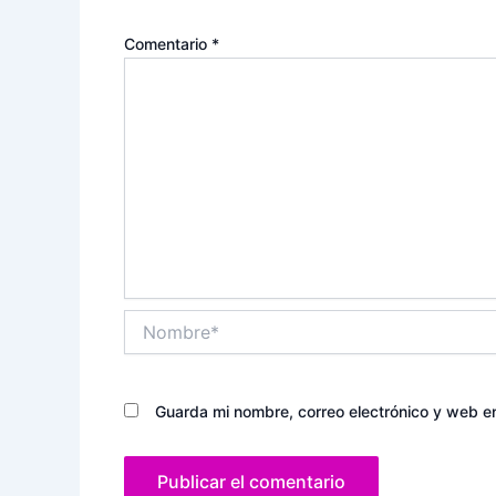
Comentario
*
Nombre*
Guarda mi nombre, correo electrónico y web e