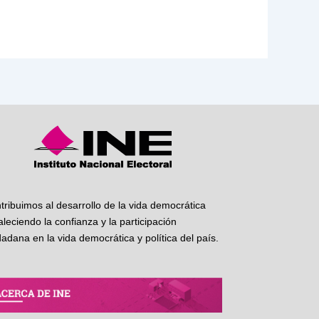
tribuimos al desarrollo de la vida democrática
taleciendo la confianza y la participación
dadana en la vida democrática y política del país.