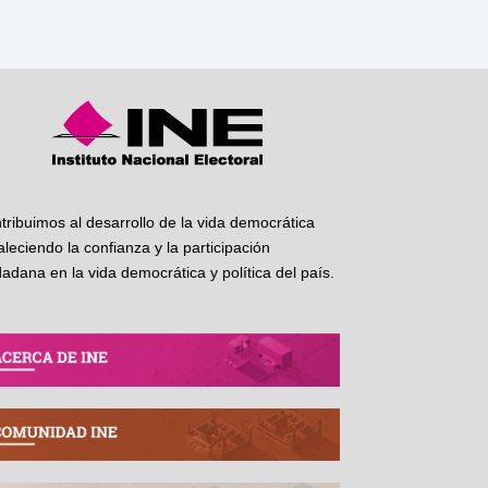
tribuimos al desarrollo de la vida democrática
taleciendo la confianza y la participación
dadana en la vida democrática y política del país.