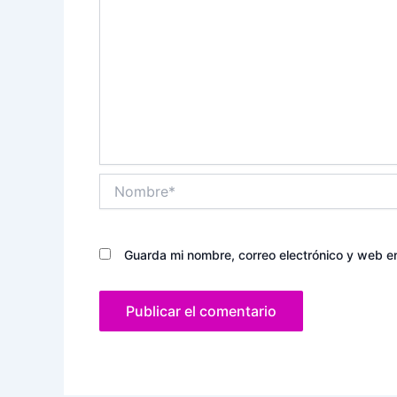
Nombre*
Guarda mi nombre, correo electrónico y web e