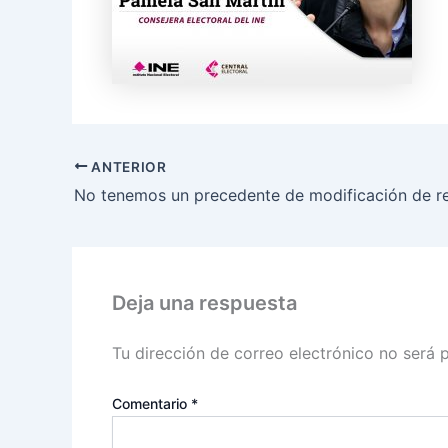
ANTERIOR
Deja una respuesta
Tu dirección de correo electrónico no será 
Comentario
*