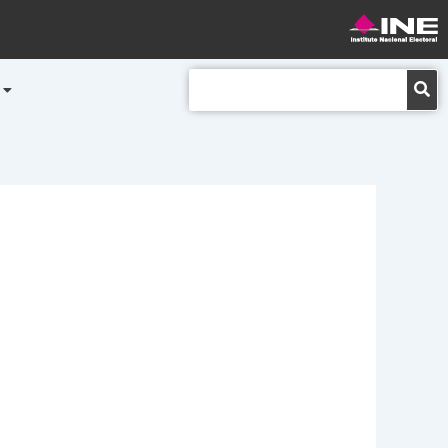
Buscar