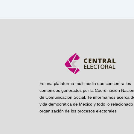
Es una plataforma multimedia que concentra los
contenidos generados por la Coordinación Nacion
de Comunicación Social. Te informamos acerca de
vida democrática de México y todo lo relacionado 
organización de los procesos electorales