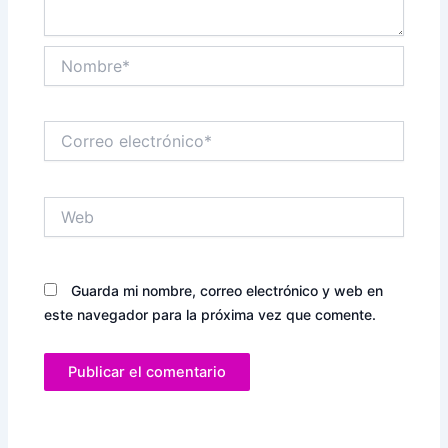
Nombre*
Correo
electrónico*
Web
Guarda mi nombre, correo electrónico y web en
este navegador para la próxima vez que comente.