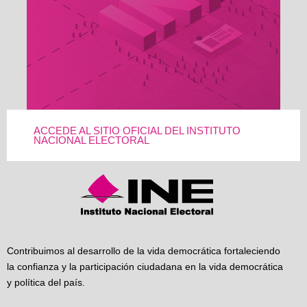
ACCEDE AL SITIO OFICIAL DEL INSTITUTO
NACIONAL ELECTORAL
Contribuimos al desarrollo de la vida democrática fortaleciendo
la confianza y la participación ciudadana en la vida democrática
y política del país.