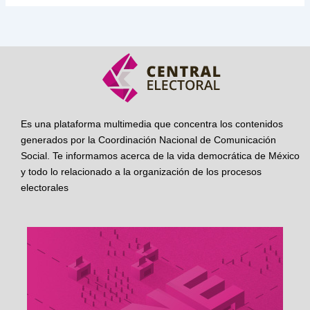
Es una plataforma multimedia que concentra los contenidos
generados por la Coordinación Nacional de Comunicación
Social. Te informamos acerca de la vida democrática de México
y todo lo relacionado a la organización de los procesos
electorales