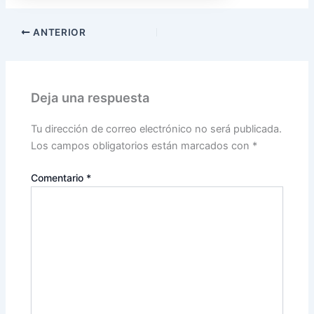
ANTERIOR
Deja una respuesta
Tu dirección de correo electrónico no será publicada.
Los campos obligatorios están marcados con
*
Comentario
*