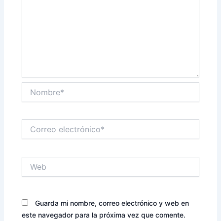
Nombre*
Correo
electrónico*
Web
Guarda mi nombre, correo electrónico y web en
este navegador para la próxima vez que comente.