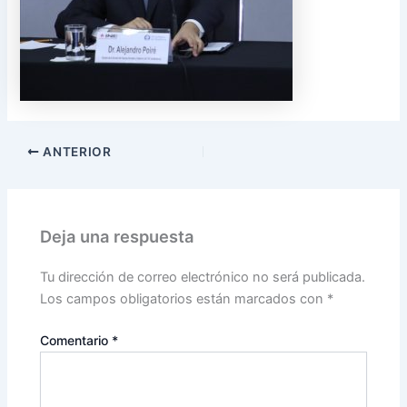
ANTERIOR
Deja una respuesta
Tu dirección de correo electrónico no será publicada.
Los campos obligatorios están marcados con
*
Comentario
*