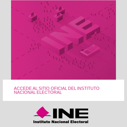
ACCEDE AL SITIO OFICIAL DEL INSTITUTO
NACIONAL ELECTORAL