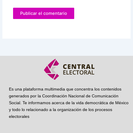
Es una plataforma multimedia que concentra los contenidos
generados por la Coordinación Nacional de Comunicación
Social. Te informamos acerca de la vida democrática de México
y todo lo relacionado a la organización de los procesos
electorales