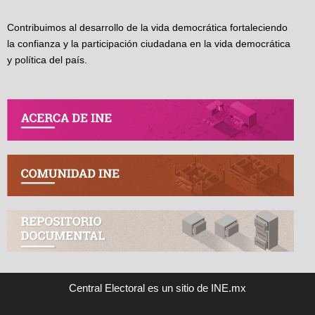
Contribuimos al desarrollo de la vida democrática fortaleciendo
la confianza y la participación ciudadana en la vida democrática
y política del país.
Central Electoral es un sitio de INE.mx