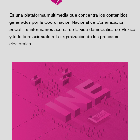
Es una plataforma multimedia que concentra los contenidos
generados por la Coordinación Nacional de Comunicación
Social. Te informamos acerca de la vida democrática de México
y todo lo relacionado a la organización de los procesos
electorales