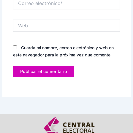
electrónico*
Web
Guarda mi nombre, correo electrónico y web en
este navegador para la próxima vez que comente.