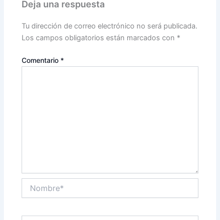
Deja una respuesta
Tu dirección de correo electrónico no será publicada.
Los campos obligatorios están marcados con
*
Comentario
*
Nombre*
Correo