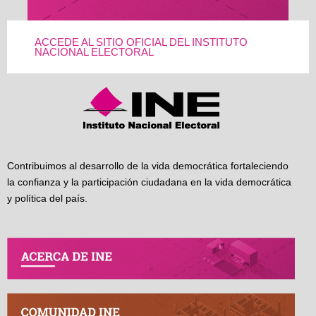
ACCEDE AL SITIO OFICIAL DEL INSTITUTO
NACIONAL ELECTORAL
Contribuimos al desarrollo de la vida democrática fortaleciendo
la confianza y la participación ciudadana en la vida democrática
y política del país.