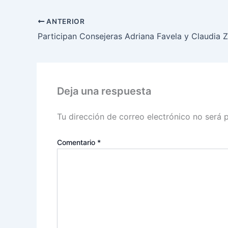
ANTERIOR
Deja una respuesta
Tu dirección de correo electrónico no será 
Comentario
*