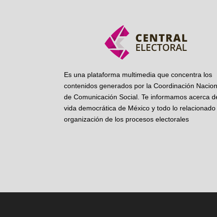
Es una plataforma multimedia que concentra los
contenidos generados por la Coordinación Nacion
de Comunicación Social. Te informamos acerca de
vida democrática de México y todo lo relacionado 
organización de los procesos electorales