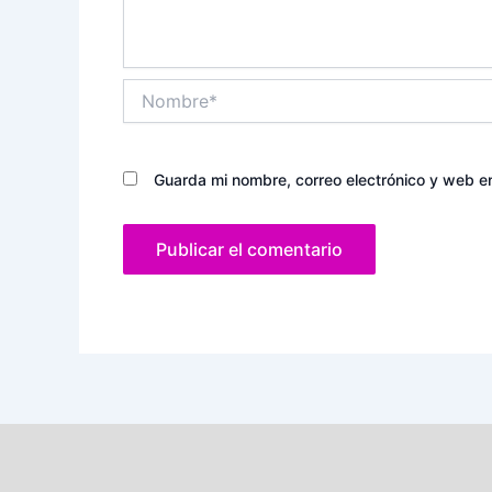
Nombre*
Guarda mi nombre, correo electrónico y web e