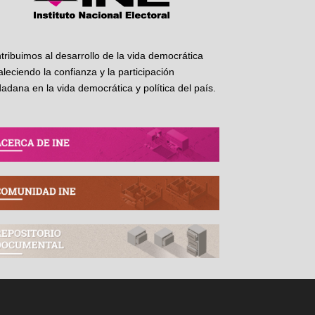
tribuimos al desarrollo de la vida democrática
taleciendo la confianza y la participación
dadana en la vida democrática y política del país.