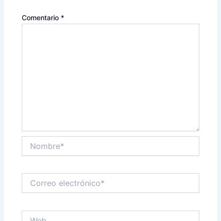
Comentario
*
Nombre*
Correo
electrónico*
Web