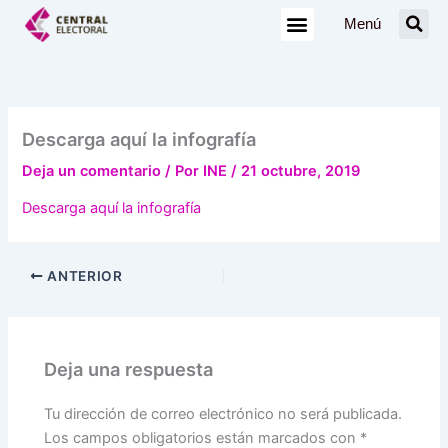
Ir
Menú
al
contenido
Descarga aquí la infografía
Deja un comentario
/ Por
INE
/
21 octubre, 2019
Descarga aquí la infografía
ANTERIOR
Deja una respuesta
Tu dirección de correo electrónico no será publicada.
Los campos obligatorios están marcados con
*