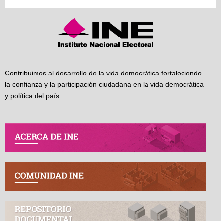
Contribuimos al desarrollo de la vida democrática fortaleciendo
la confianza y la participación ciudadana en la vida democrática
y política del país.