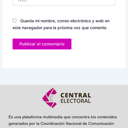
Guarda mi nombre, correo electrónico y web en
este navegador para la próxima vez que comente.
Es una plataforma multimedia que concentra los contenidos
generados por la Coordinación Nacional de Comunicación