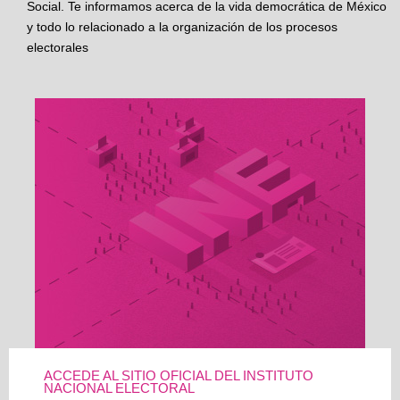
Social. Te informamos acerca de la vida democrática de México
y todo lo relacionado a la organización de los procesos
electorales
ACCEDE AL SITIO OFICIAL DEL INSTITUTO
NACIONAL ELECTORAL