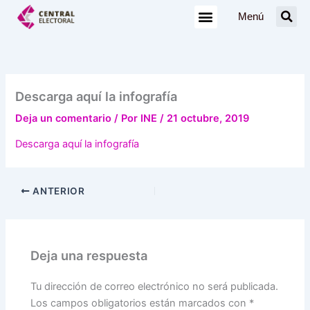
Ir
Menú
al
contenido
Descarga aquí la infografía
Deja un comentario
/ Por
INE
/
21 octubre, 2019
Descarga aquí la infografía
ANTERIOR
Deja una respuesta
Tu dirección de correo electrónico no será publicada.
Los campos obligatorios están marcados con
*