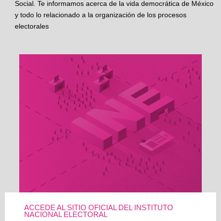
Social. Te informamos acerca de la vida democrática de México
y todo lo relacionado a la organización de los procesos
electorales
ACCEDE AL SITIO OFICIAL DEL INSTITUTO
NACIONAL ELECTORAL