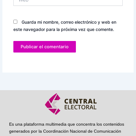
Guarda mi nombre, correo electrónico y web en
este navegador para la próxima vez que comente.
Es una plataforma multimedia que concentra los contenidos
generados por la Coordinación Nacional de Comunicación