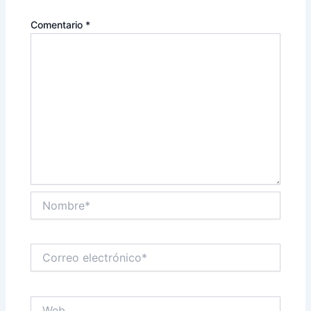
Comentario
*
Nombre*
Correo
electrónico*
Web