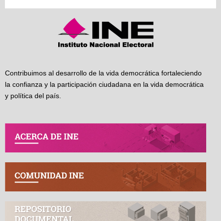
Contribuimos al desarrollo de la vida democrática fortaleciendo
la confianza y la participación ciudadana en la vida democrática
y política del país.