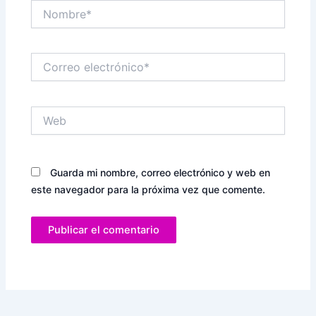
Nombre*
Correo
electrónico*
Web
Guarda mi nombre, correo electrónico y web en
este navegador para la próxima vez que comente.