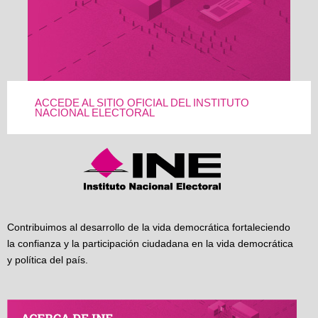
ACCEDE AL SITIO OFICIAL DEL INSTITUTO
NACIONAL ELECTORAL
Contribuimos al desarrollo de la vida democrática fortaleciendo
la confianza y la participación ciudadana en la vida democrática
y política del país.