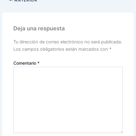
ANTERIOR
Deja una respuesta
Tu dirección de correo electrónico no será publicada.
Los campos obligatorios están marcados con
*
Comentario
*