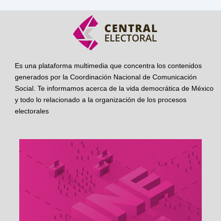
Es una plataforma multimedia que concentra los contenidos
generados por la Coordinación Nacional de Comunicación
Social. Te informamos acerca de la vida democrática de México
y todo lo relacionado a la organización de los procesos
electorales