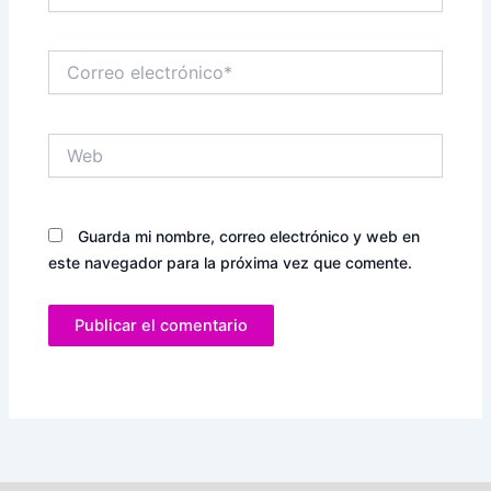
Correo
electrónico*
Web
Guarda mi nombre, correo electrónico y web en
este navegador para la próxima vez que comente.