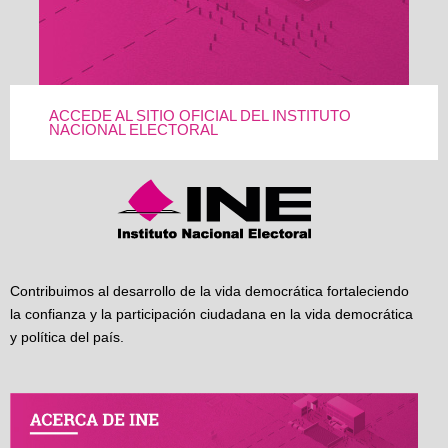
ACCEDE AL SITIO OFICIAL DEL INSTITUTO
NACIONAL ELECTORAL
Contribuimos al desarrollo de la vida democrática fortaleciendo
la confianza y la participación ciudadana en la vida democrática
y política del país.