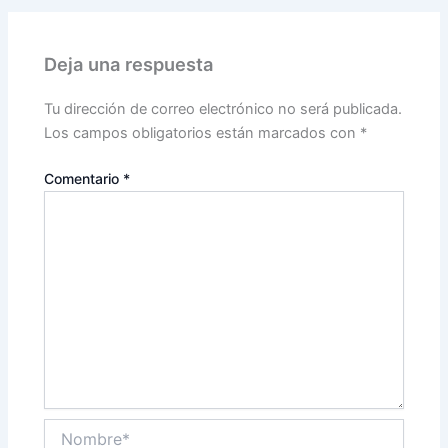
Deja una respuesta
Tu dirección de correo electrónico no será publicada.
Los campos obligatorios están marcados con
*
Comentario
*
Nombre*