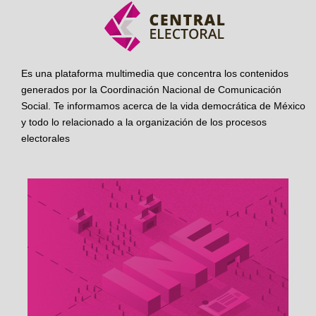
Es una plataforma multimedia que concentra los contenidos
generados por la Coordinación Nacional de Comunicación
Social. Te informamos acerca de la vida democrática de México
y todo lo relacionado a la organización de los procesos
electorales