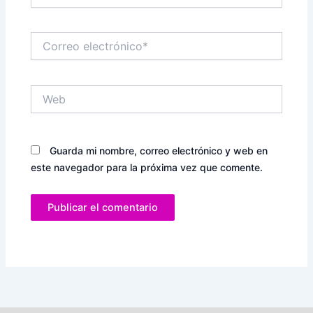
Correo
electrónico*
Web
Guarda mi nombre, correo electrónico y web en
este navegador para la próxima vez que comente.