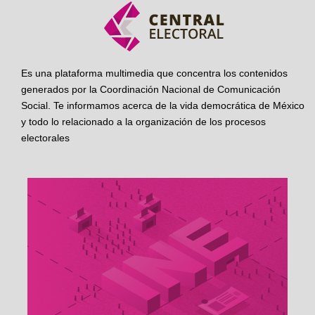
Es una plataforma multimedia que concentra los contenidos
generados por la Coordinación Nacional de Comunicación
Social. Te informamos acerca de la vida democrática de México
y todo lo relacionado a la organización de los procesos
electorales