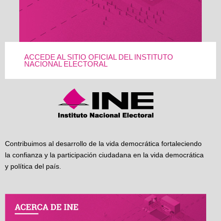
ACCEDE AL SITIO OFICIAL DEL INSTITUTO
NACIONAL ELECTORAL
Contribuimos al desarrollo de la vida democrática fortaleciendo
la confianza y la participación ciudadana en la vida democrática
y política del país.