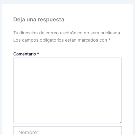
Deja una respuesta
Tu dirección de correo electrónico no será publicada.
Los campos obligatorios están marcados con
*
Comentario
*
Nombre*