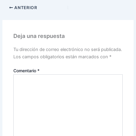
ANTERIOR
Deja una respuesta
Tu dirección de correo electrónico no será publicada.
Los campos obligatorios están marcados con
*
Comentario
*