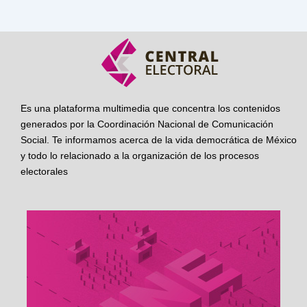
Es una plataforma multimedia que concentra los contenidos
generados por la Coordinación Nacional de Comunicación
Social. Te informamos acerca de la vida democrática de México
y todo lo relacionado a la organización de los procesos
electorales