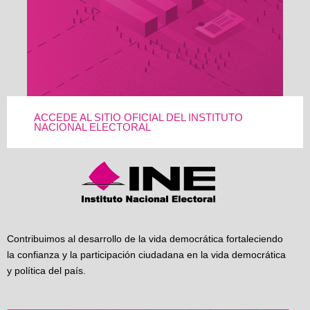
ACCEDE AL SITIO OFICIAL DEL INSTITUTO
NACIONAL ELECTORAL
Contribuimos al desarrollo de la vida democrática fortaleciendo
la confianza y la participación ciudadana en la vida democrática
y política del país.