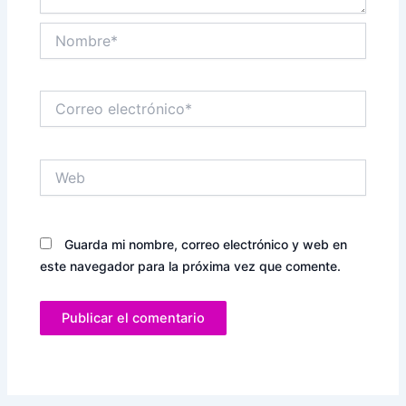
Nombre*
Correo
electrónico*
Web
Guarda mi nombre, correo electrónico y web en
este navegador para la próxima vez que comente.