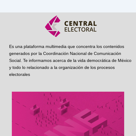
Es una plataforma multimedia que concentra los contenidos
generados por la Coordinación Nacional de Comunicación
Social. Te informamos acerca de la vida democrática de México
y todo lo relacionado a la organización de los procesos
electorales