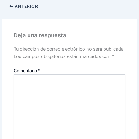
ANTERIOR
Deja una respuesta
Tu dirección de correo electrónico no será publicada.
Los campos obligatorios están marcados con
*
Comentario
*