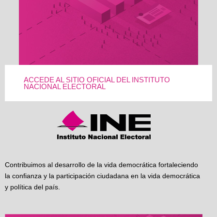
ACCEDE AL SITIO OFICIAL DEL INSTITUTO
NACIONAL ELECTORAL
Contribuimos al desarrollo de la vida democrática fortaleciendo
la confianza y la participación ciudadana en la vida democrática
y política del país.