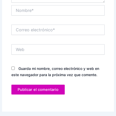
Nombre*
Correo
electrónico*
Web
Guarda mi nombre, correo electrónico y web en
este navegador para la próxima vez que comente.