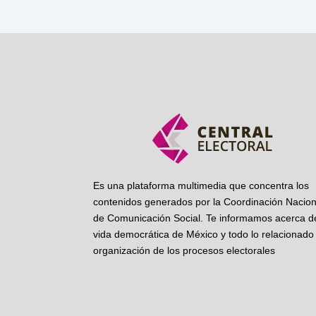
Es una plataforma multimedia que concentra los
contenidos generados por la Coordinación Nacion
de Comunicación Social. Te informamos acerca de
vida democrática de México y todo lo relacionado 
organización de los procesos electorales