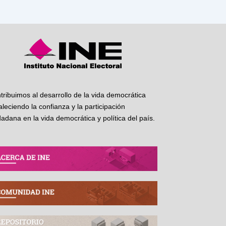
tribuimos al desarrollo de la vida democrática
taleciendo la confianza y la participación
dadana en la vida democrática y política del país.