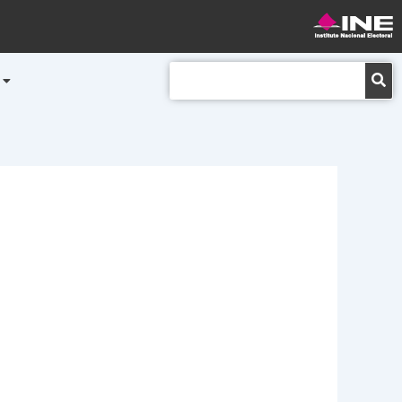
Buscar