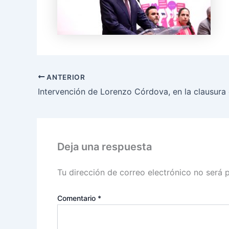
ANTERIOR
Deja una respuesta
Tu dirección de correo electrónico no será 
Comentario
*