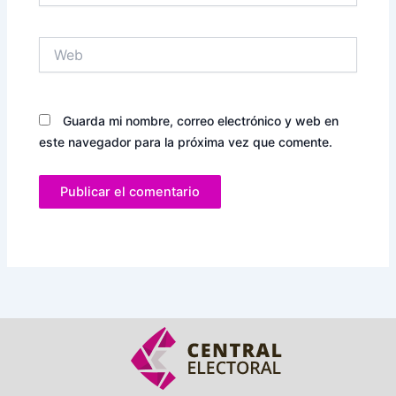
Web
Guarda mi nombre, correo electrónico y web en
este navegador para la próxima vez que comente.