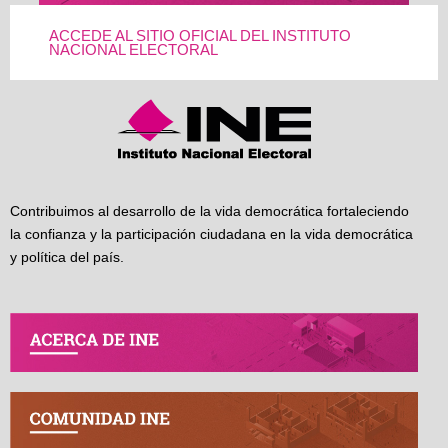
ACCEDE AL SITIO OFICIAL DEL INSTITUTO
NACIONAL ELECTORAL
Contribuimos al desarrollo de la vida democrática fortaleciendo
la confianza y la participación ciudadana en la vida democrática
y política del país.