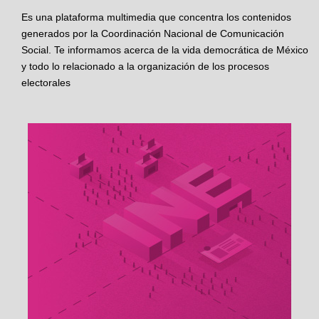
Es una plataforma multimedia que concentra los contenidos
generados por la Coordinación Nacional de Comunicación
Social. Te informamos acerca de la vida democrática de México
y todo lo relacionado a la organización de los procesos
electorales