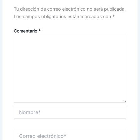
Tu dirección de correo electrónico no será publicada.
Los campos obligatorios están marcados con
*
Comentario
*
Nombre*
Correo
electrónico*