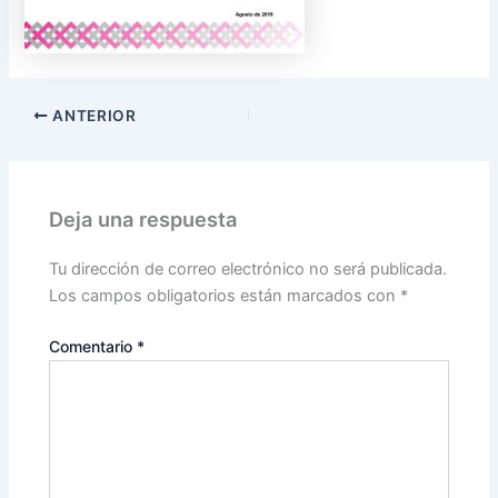
ANTERIOR
Deja una respuesta
Tu dirección de correo electrónico no será publicada.
Los campos obligatorios están marcados con
*
Comentario
*