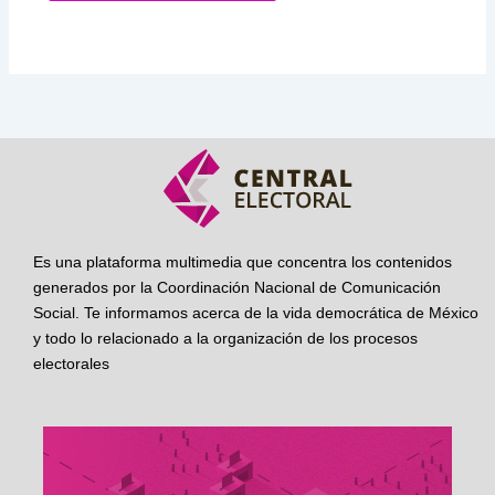
Es una plataforma multimedia que concentra los contenidos
generados por la Coordinación Nacional de Comunicación
Social. Te informamos acerca de la vida democrática de México
y todo lo relacionado a la organización de los procesos
electorales