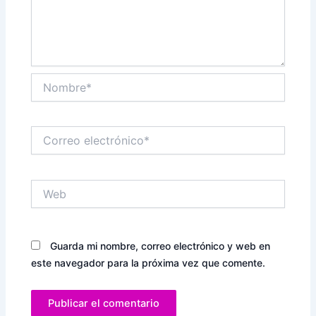
Nombre*
Correo
electrónico*
Web
Guarda mi nombre, correo electrónico y web en
este navegador para la próxima vez que comente.