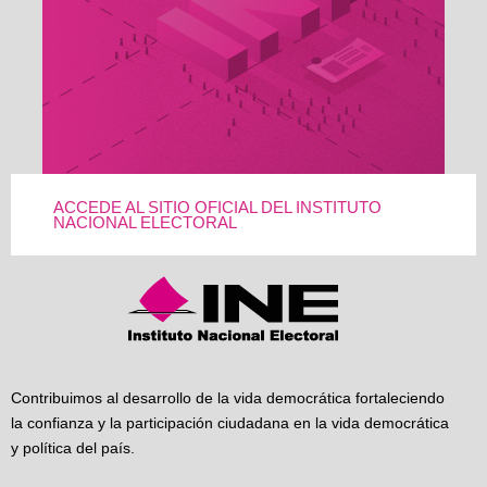
ACCEDE AL SITIO OFICIAL DEL INSTITUTO
NACIONAL ELECTORAL
Contribuimos al desarrollo de la vida democrática fortaleciendo
la confianza y la participación ciudadana en la vida democrática
y política del país.