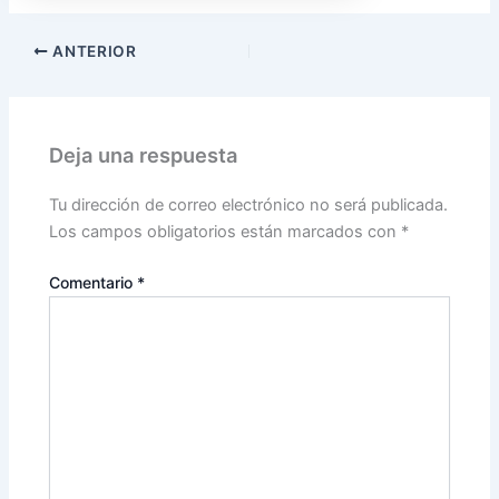
ANTERIOR
Deja una respuesta
Tu dirección de correo electrónico no será publicada.
Los campos obligatorios están marcados con
*
Comentario
*