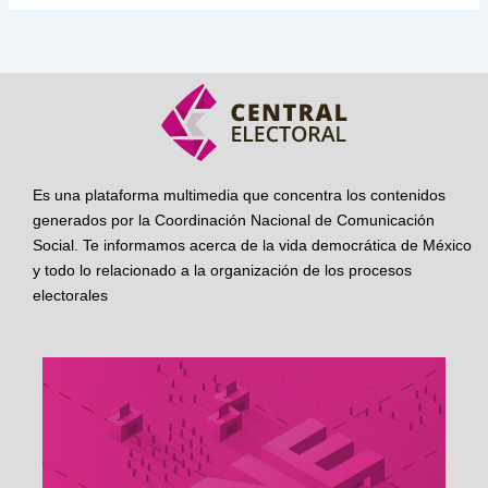
Es una plataforma multimedia que concentra los contenidos
generados por la Coordinación Nacional de Comunicación
Social. Te informamos acerca de la vida democrática de México
y todo lo relacionado a la organización de los procesos
electorales