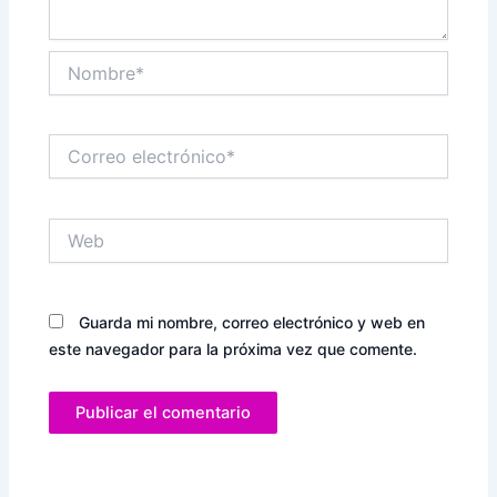
Nombre*
Correo
electrónico*
Web
Guarda mi nombre, correo electrónico y web en
este navegador para la próxima vez que comente.