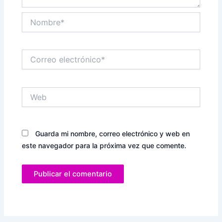
Nombre*
Correo
electrónico*
Web
Guarda mi nombre, correo electrónico y web en
este navegador para la próxima vez que comente.