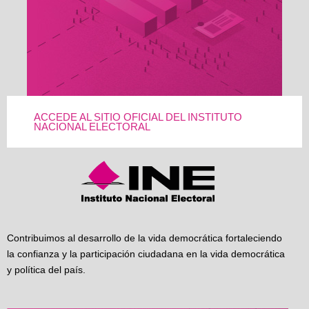
ACCEDE AL SITIO OFICIAL DEL INSTITUTO
NACIONAL ELECTORAL
Contribuimos al desarrollo de la vida democrática fortaleciendo
la confianza y la participación ciudadana en la vida democrática
y política del país.