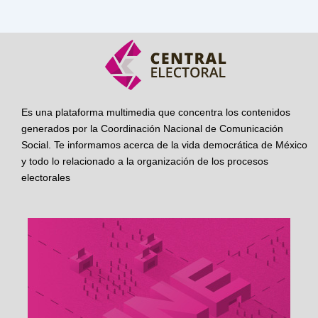
Es una plataforma multimedia que concentra los contenidos
generados por la Coordinación Nacional de Comunicación
Social. Te informamos acerca de la vida democrática de México
y todo lo relacionado a la organización de los procesos
electorales