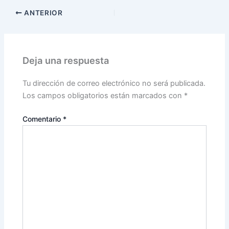
ANTERIOR
Deja una respuesta
Tu dirección de correo electrónico no será publicada.
Los campos obligatorios están marcados con
*
Comentario
*