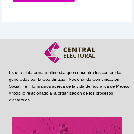
Es una plataforma multimedia que concentra los contenidos
generados por la Coordinación Nacional de Comunicación
Social. Te informamos acerca de la vida democrática de México
y todo lo relacionado a la organización de los procesos
electorales