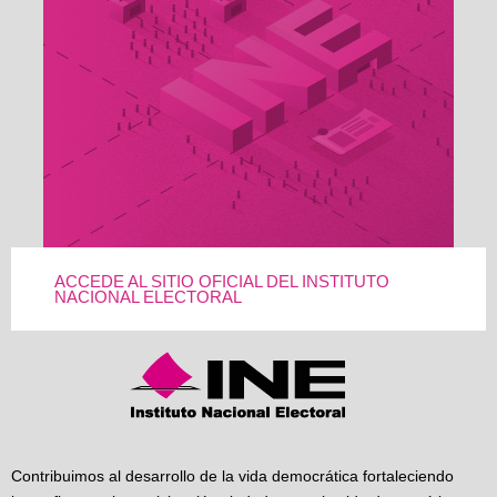
ACCEDE AL SITIO OFICIAL DEL INSTITUTO
NACIONAL ELECTORAL
Contribuimos al desarrollo de la vida democrática fortaleciendo