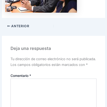
ANTERIOR
Deja una respuesta
Tu dirección de correo electrónico no será publicada.
Los campos obligatorios están marcados con
*
Comentario
*