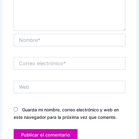
Nombre*
Correo
electrónico*
Web
Guarda mi nombre, correo electrónico y web en
este navegador para la próxima vez que comente.