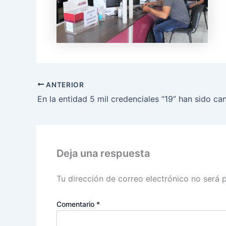
ANTERIOR
Deja una respuesta
Tu dirección de correo electrónico no será 
Comentario
*