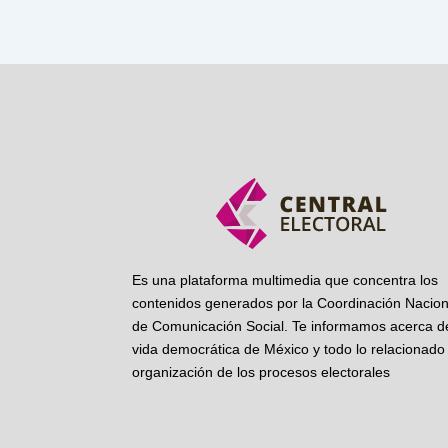
Es una plataforma multimedia que concentra los
contenidos generados por la Coordinación Nacion
de Comunicación Social. Te informamos acerca de
vida democrática de México y todo lo relacionado 
organización de los procesos electorales