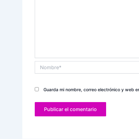
Nombre*
Guarda mi nombre, correo electrónico y web e