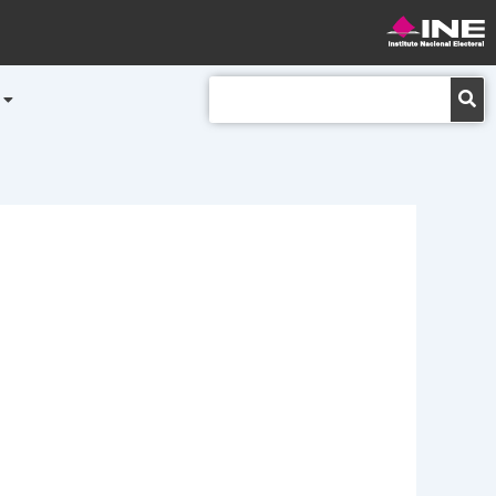
Buscar