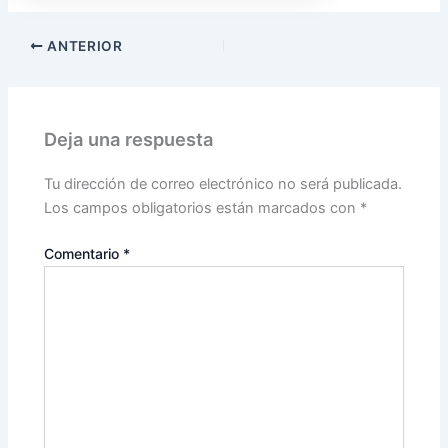
ANTERIOR
Deja una respuesta
Tu dirección de correo electrónico no será publicada.
Los campos obligatorios están marcados con
*
Comentario
*