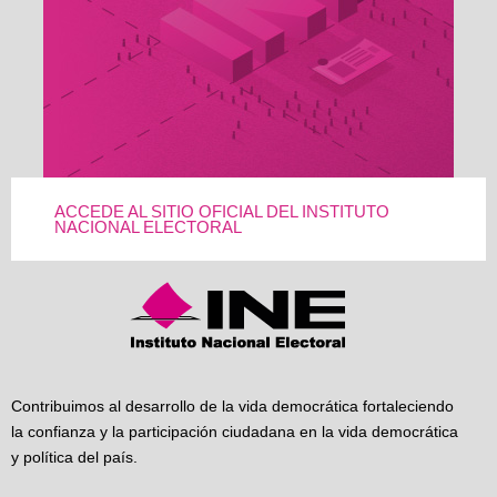
ACCEDE AL SITIO OFICIAL DEL INSTITUTO
NACIONAL ELECTORAL
Contribuimos al desarrollo de la vida democrática fortaleciendo
la confianza y la participación ciudadana en la vida democrática
y política del país.