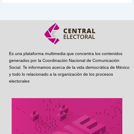
Es una plataforma multimedia que concentra los contenidos
generados por la Coordinación Nacional de Comunicación
Social. Te informamos acerca de la vida democrática de México
y todo lo relacionado a la organización de los procesos
electorales