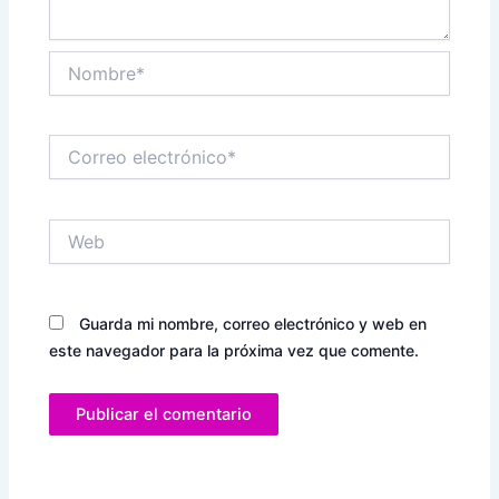
Nombre*
Correo
electrónico*
Web
Guarda mi nombre, correo electrónico y web en
este navegador para la próxima vez que comente.