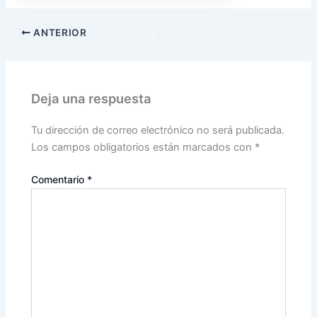
ANTERIOR
Deja una respuesta
Tu dirección de correo electrónico no será publicada.
Los campos obligatorios están marcados con
*
Comentario
*