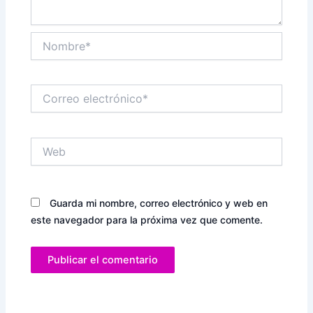
Nombre*
Correo
electrónico*
Web
Guarda mi nombre, correo electrónico y web en
este navegador para la próxima vez que comente.