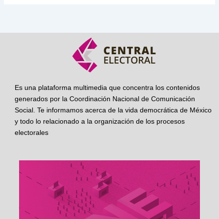
Es una plataforma multimedia que concentra los contenidos
generados por la Coordinación Nacional de Comunicación
Social. Te informamos acerca de la vida democrática de México
y todo lo relacionado a la organización de los procesos
electorales