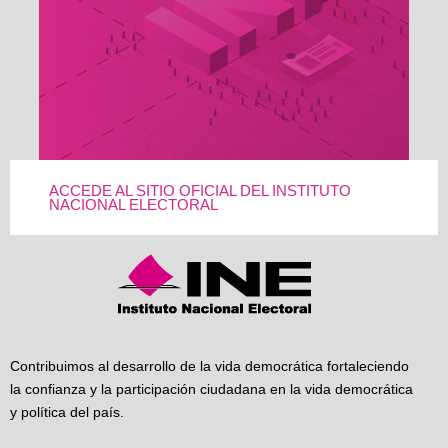
ACCEDE AL SITIO OFICIAL DEL INSTITUTO
NACIONAL ELECTORAL
Contribuimos al desarrollo de la vida democrática fortaleciendo
la confianza y la participación ciudadana en la vida democrática
y política del país.