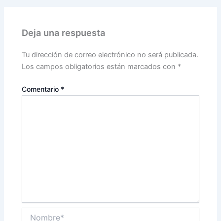
Deja una respuesta
Tu dirección de correo electrónico no será publicada.
Los campos obligatorios están marcados con
*
Comentario
*
Nombre*