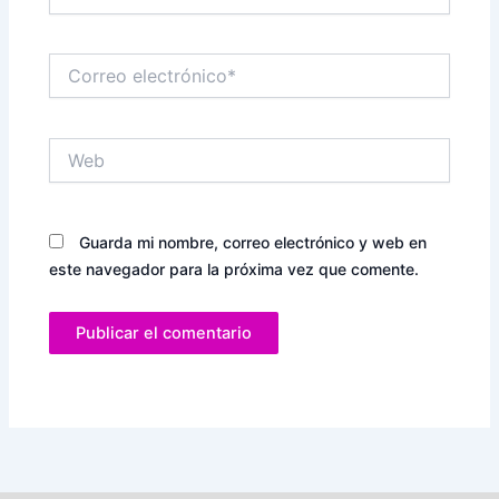
Correo
electrónico*
Web
Guarda mi nombre, correo electrónico y web en
este navegador para la próxima vez que comente.