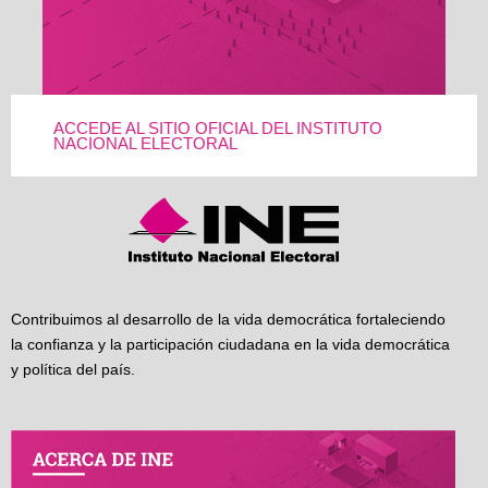
ACCEDE AL SITIO OFICIAL DEL INSTITUTO
NACIONAL ELECTORAL
Contribuimos al desarrollo de la vida democrática fortaleciendo
la confianza y la participación ciudadana en la vida democrática
y política del país.