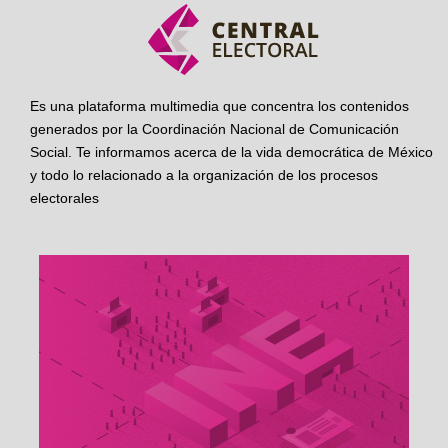
Es una plataforma multimedia que concentra los contenidos
generados por la Coordinación Nacional de Comunicación
Social. Te informamos acerca de la vida democrática de México
y todo lo relacionado a la organización de los procesos
electorales