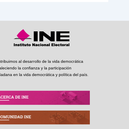
tribuimos al desarrollo de la vida democrática
taleciendo la confianza y la participación
dadana en la vida democrática y política del país.