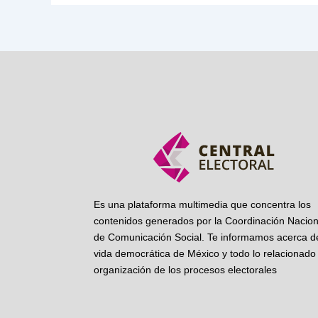
Es una plataforma multimedia que concentra los
contenidos generados por la Coordinación Nacion
de Comunicación Social. Te informamos acerca de
vida democrática de México y todo lo relacionado 
organización de los procesos electorales