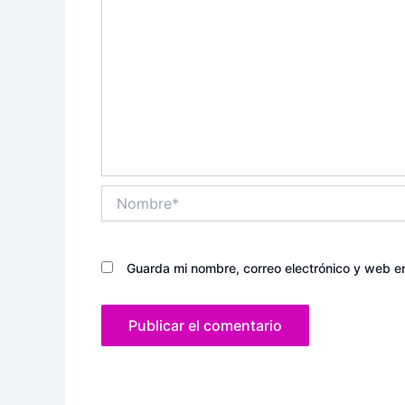
Nombre*
Guarda mi nombre, correo electrónico y web e