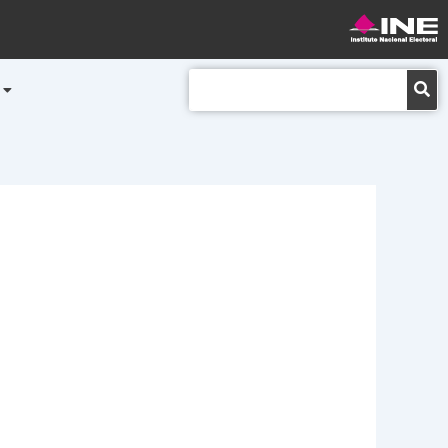
Buscar