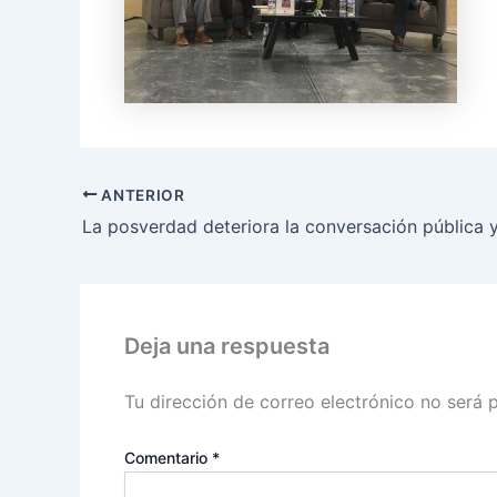
ANTERIOR
Deja una respuesta
Tu dirección de correo electrónico no será 
Comentario
*