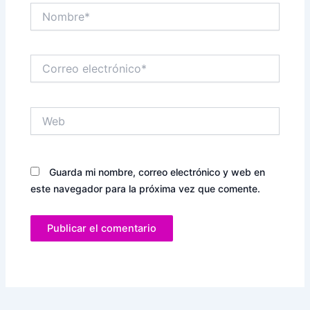
Nombre*
Correo
electrónico*
Web
Guarda mi nombre, correo electrónico y web en
este navegador para la próxima vez que comente.