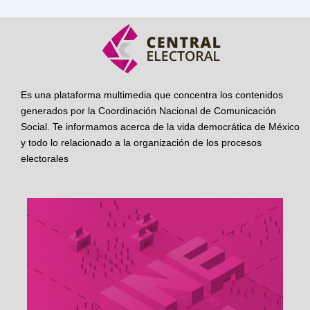
Es una plataforma multimedia que concentra los contenidos
generados por la Coordinación Nacional de Comunicación
Social. Te informamos acerca de la vida democrática de México
y todo lo relacionado a la organización de los procesos
electorales