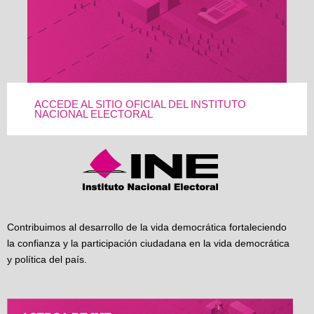
ACCEDE AL SITIO OFICIAL DEL INSTITUTO
NACIONAL ELECTORAL
Contribuimos al desarrollo de la vida democrática fortaleciendo
la confianza y la participación ciudadana en la vida democrática
y política del país.