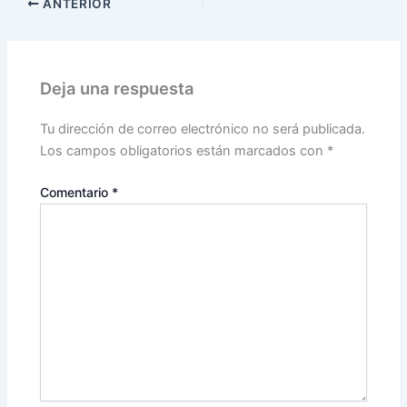
ANTERIOR
Deja una respuesta
Tu dirección de correo electrónico no será publicada.
Los campos obligatorios están marcados con
*
Comentario
*