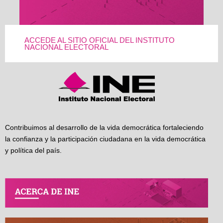
ACCEDE AL SITIO OFICIAL DEL INSTITUTO
NACIONAL ELECTORAL
Contribuimos al desarrollo de la vida democrática fortaleciendo
la confianza y la participación ciudadana en la vida democrática
y política del país.