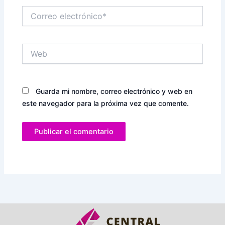
Correo
electrónico*
Web
Guarda mi nombre, correo electrónico y web en
este navegador para la próxima vez que comente.