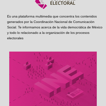
Es una plataforma multimedia que concentra los contenidos
generados por la Coordinación Nacional de Comunicación
Social. Te informamos acerca de la vida democrática de México
y todo lo relacionado a la organización de los procesos
electorales