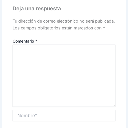
Deja una respuesta
Tu dirección de correo electrónico no será publicada.
Los campos obligatorios están marcados con
*
Comentario
*
Nombre*