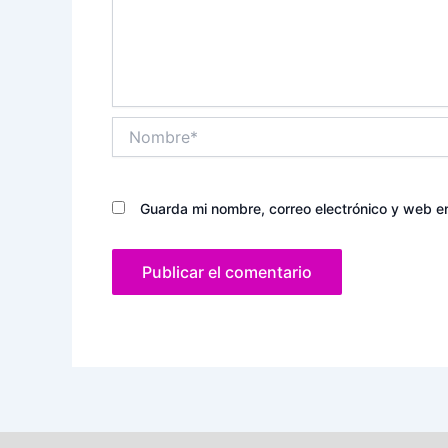
Nombre*
Guarda mi nombre, correo electrónico y web e