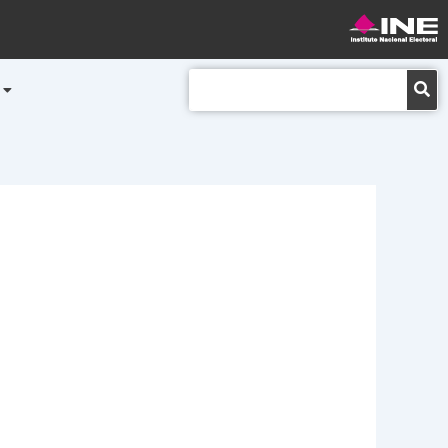
Buscar