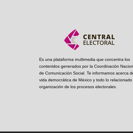
Es una plataforma multimedia que concentra los
contenidos generados por la Coordinación Nacion
de Comunicación Social. Te informamos acerca de
vida democrática de México y todo lo relacionado 
organización de los procesos electorales