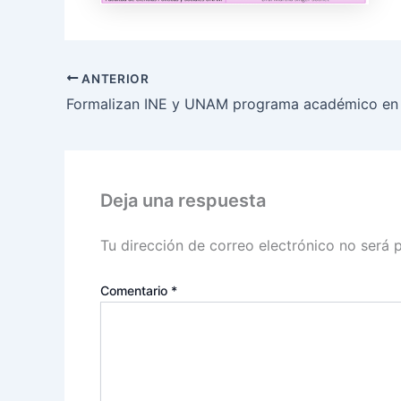
ANTERIOR
Deja una respuesta
Tu dirección de correo electrónico no será 
Comentario
*