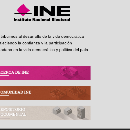
tribuimos al desarrollo de la vida democrática
taleciendo la confianza y la participación
dadana en la vida democrática y política del país.