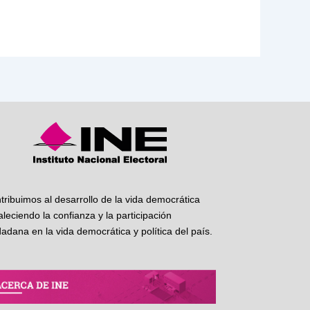
tribuimos al desarrollo de la vida democrática
taleciendo la confianza y la participación
dadana en la vida democrática y política del país.