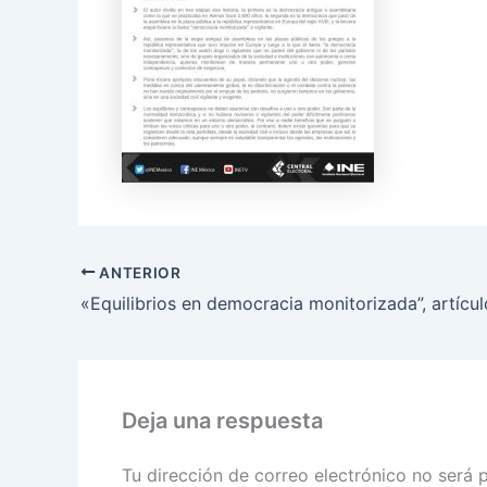
ANTERIOR
Deja una respuesta
Tu dirección de correo electrónico no será 