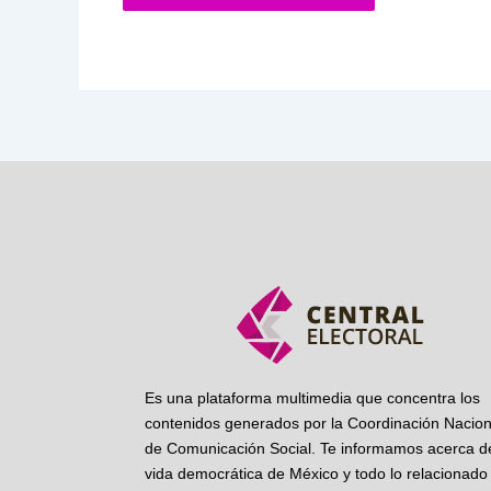
Es una plataforma multimedia que concentra los
contenidos generados por la Coordinación Nacion
de Comunicación Social. Te informamos acerca de
vida democrática de México y todo lo relacionado 