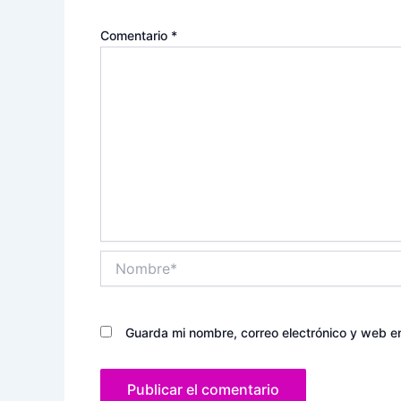
Comentario
*
Nombre*
Guarda mi nombre, correo electrónico y web e