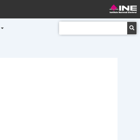
Buscar