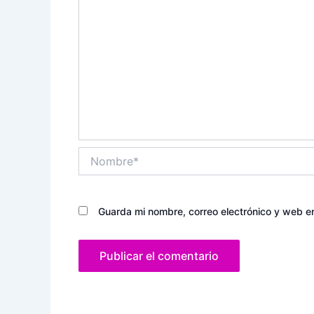
Nombre*
Guarda mi nombre, correo electrónico y web e