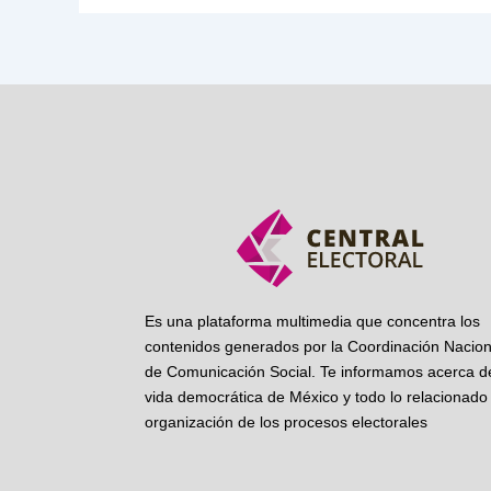
Es una plataforma multimedia que concentra los
contenidos generados por la Coordinación Nacion
de Comunicación Social. Te informamos acerca de
vida democrática de México y todo lo relacionado 
organización de los procesos electorales