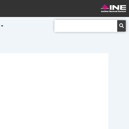
Buscar