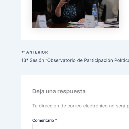
ANTERIOR
Deja una respuesta
Tu dirección de correo electrónico no será 
Comentario
*