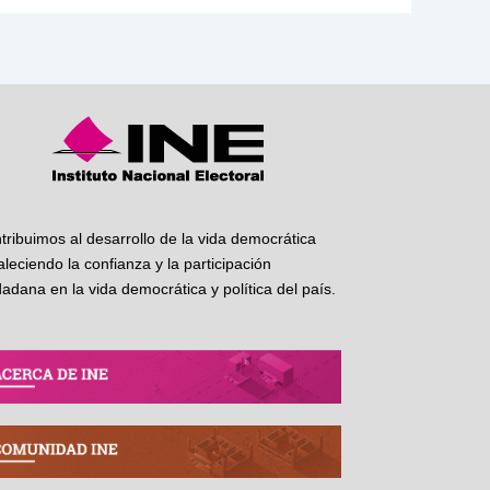
tribuimos al desarrollo de la vida democrática
taleciendo la confianza y la participación
dadana en la vida democrática y política del país.