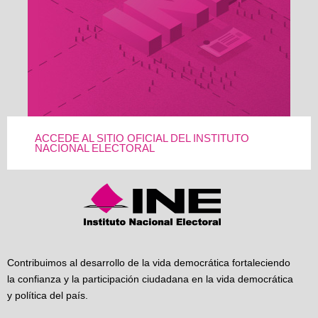
ACCEDE AL SITIO OFICIAL DEL INSTITUTO
NACIONAL ELECTORAL
Contribuimos al desarrollo de la vida democrática fortaleciendo
la confianza y la participación ciudadana en la vida democrática
y política del país.