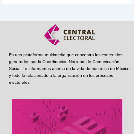
Es una plataforma multimedia que concentra los contenidos
generados por la Coordinación Nacional de Comunicación
Social. Te informamos acerca de la vida democrática de México
y todo lo relacionado a la organización de los procesos
electorales