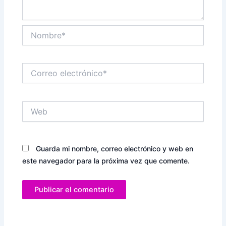
Nombre*
Correo
electrónico*
Web
Guarda mi nombre, correo electrónico y web en
este navegador para la próxima vez que comente.