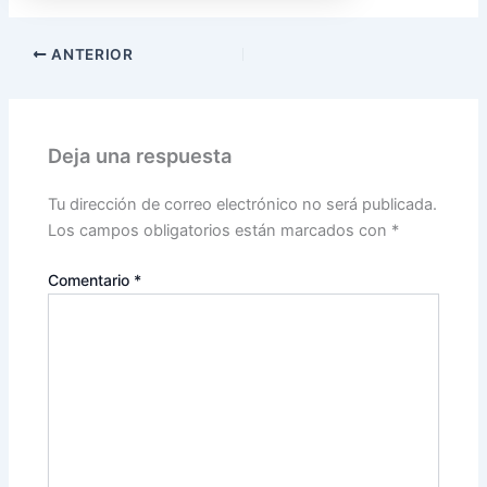
ANTERIOR
Deja una respuesta
Tu dirección de correo electrónico no será publicada.
Los campos obligatorios están marcados con
*
Comentario
*