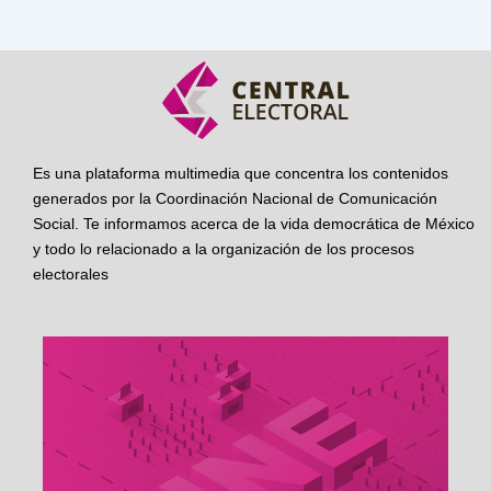
Es una plataforma multimedia que concentra los contenidos
generados por la Coordinación Nacional de Comunicación
Social. Te informamos acerca de la vida democrática de México
y todo lo relacionado a la organización de los procesos
electorales