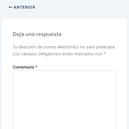
ANTERIOR
Deja una respuesta
Tu dirección de correo electrónico no será publicada.
Los campos obligatorios están marcados con
*
Comentario
*