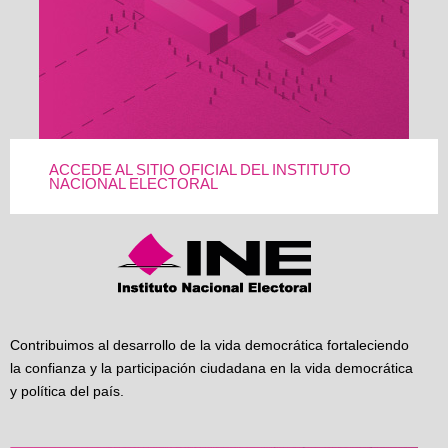
ACCEDE AL SITIO OFICIAL DEL INSTITUTO
NACIONAL ELECTORAL
Contribuimos al desarrollo de la vida democrática fortaleciendo
la confianza y la participación ciudadana en la vida democrática
y política del país.