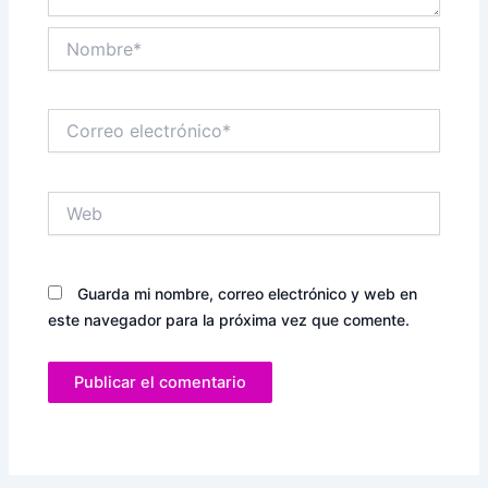
Nombre*
Correo
electrónico*
Web
Guarda mi nombre, correo electrónico y web en
este navegador para la próxima vez que comente.