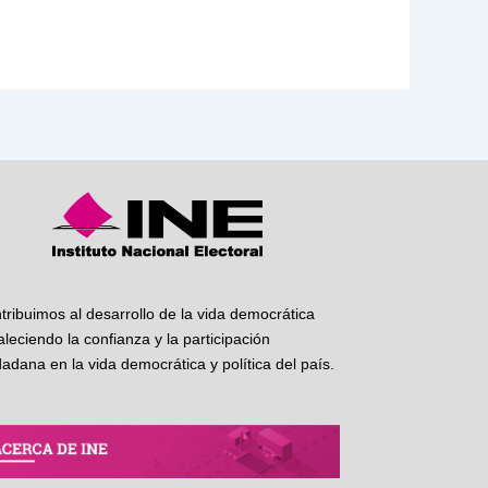
tribuimos al desarrollo de la vida democrática
taleciendo la confianza y la participación
dadana en la vida democrática y política del país.