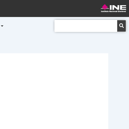
Buscar