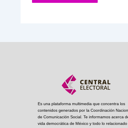
Es una plataforma multimedia que concentra los
contenidos generados por la Coordinación Nacion
de Comunicación Social. Te informamos acerca de
vida democrática de México y todo lo relacionado 