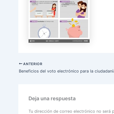
ANTERIOR
Deja una respuesta
Tu dirección de correo electrónico no será 