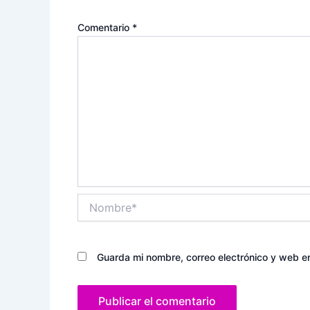
Comentario
*
Nombre*
Guarda mi nombre, correo electrónico y web e