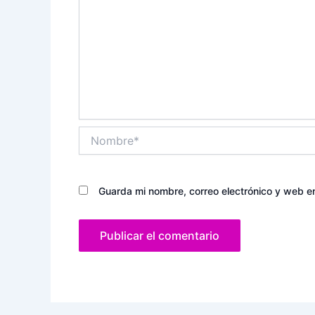
Nombre*
Guarda mi nombre, correo electrónico y web e