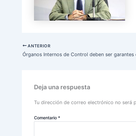
ANTERIOR
Deja una respuesta
Tu dirección de correo electrónico no será 
Comentario
*