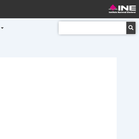
Buscar