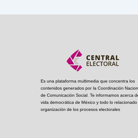
Es una plataforma multimedia que concentra los
contenidos generados por la Coordinación Nacion
de Comunicación Social. Te informamos acerca de
vida democrática de México y todo lo relacionado 
organización de los procesos electorales