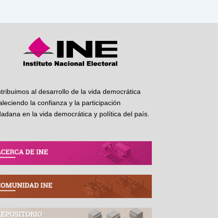
tribuimos al desarrollo de la vida democrática
taleciendo la confianza y la participación
dadana en la vida democrática y política del país.