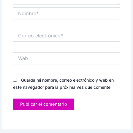
Nombre*
Correo
electrónico*
Web
Guarda mi nombre, correo electrónico y web en
este navegador para la próxima vez que comente.