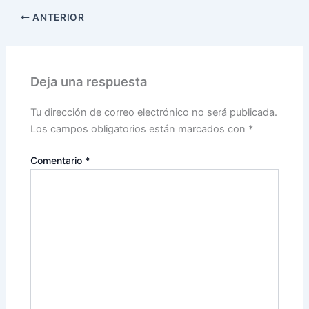
ANTERIOR
Deja una respuesta
Tu dirección de correo electrónico no será publicada.
Los campos obligatorios están marcados con
*
Comentario
*