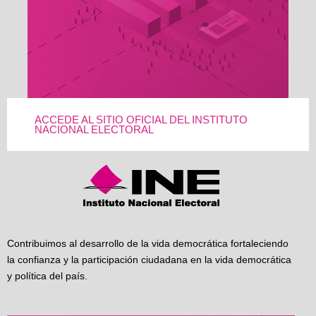
ACCEDE AL SITIO OFICIAL DEL INSTITUTO
NACIONAL ELECTORAL
Contribuimos al desarrollo de la vida democrática fortaleciendo
la confianza y la participación ciudadana en la vida democrática
y política del país.