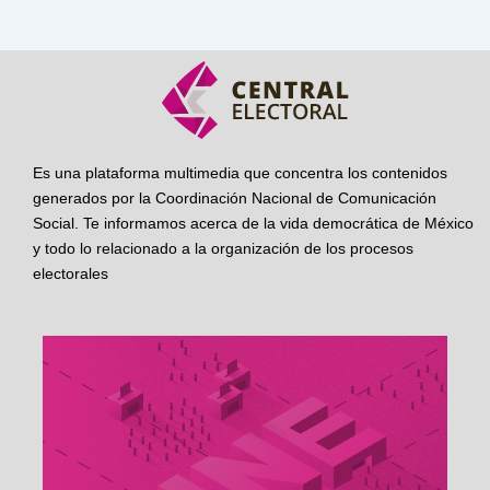
Es una plataforma multimedia que concentra los contenidos
generados por la Coordinación Nacional de Comunicación
Social. Te informamos acerca de la vida democrática de México
y todo lo relacionado a la organización de los procesos
electorales