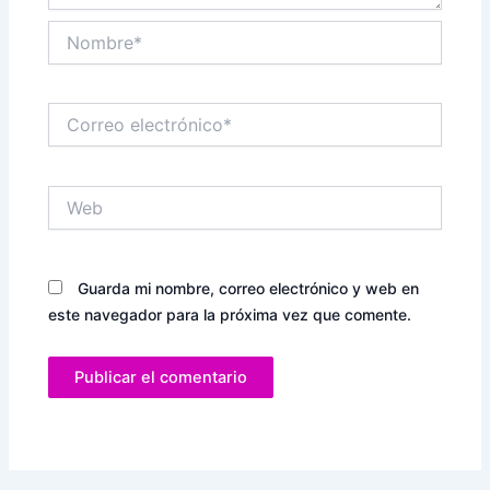
Nombre*
Correo
electrónico*
Web
Guarda mi nombre, correo electrónico y web en
este navegador para la próxima vez que comente.