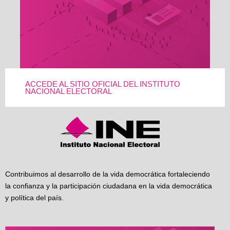
ACCEDE AL SITIO OFICIAL DEL INSTITUTO
NACIONAL ELECTORAL
Contribuimos al desarrollo de la vida democrática fortaleciendo
la confianza y la participación ciudadana en la vida democrática
y política del país.