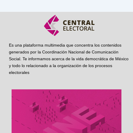
Es una plataforma multimedia que concentra los contenidos
generados por la Coordinación Nacional de Comunicación
Social. Te informamos acerca de la vida democrática de México
y todo lo relacionado a la organización de los procesos
electorales