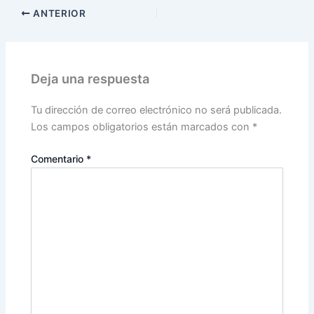
ANTERIOR
Deja una respuesta
Tu dirección de correo electrónico no será publicada.
Los campos obligatorios están marcados con
*
Comentario
*