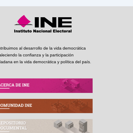
tribuimos al desarrollo de la vida democrática
taleciendo la confianza y la participación
dadana en la vida democrática y política del país.