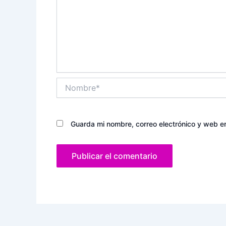
Nombre*
Guarda mi nombre, correo electrónico y web e