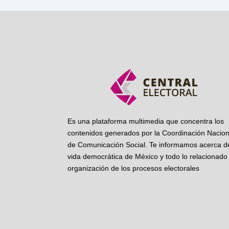
Es una plataforma multimedia que concentra los
contenidos generados por la Coordinación Nacion
de Comunicación Social. Te informamos acerca de
vida democrática de México y todo lo relacionado 
organización de los procesos electorales