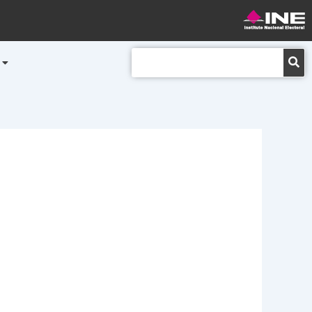
Buscar