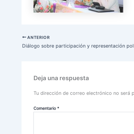
ANTERIOR
Deja una respuesta
Tu dirección de correo electrónico no será 
Comentario
*