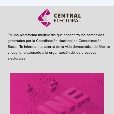
Es una plataforma multimedia que concentra los contenidos
generados por la Coordinación Nacional de Comunicación
Social. Te informamos acerca de la vida democrática de México
y todo lo relacionado a la organización de los procesos
electorales