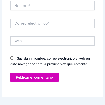
Nombre*
Correo
electrónico*
Web
Guarda mi nombre, correo electrónico y web en
este navegador para la próxima vez que comente.