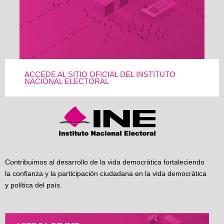
ACCEDE AL SITIO OFICIAL DEL INSTITUTO
NACIONAL ELECTORAL
Contribuimos al desarrollo de la vida democrática fortaleciendo
la confianza y la participación ciudadana en la vida democrática
y política del país.