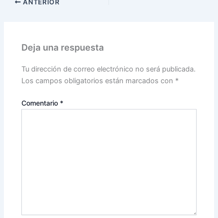
ANTERIOR
Deja una respuesta
Tu dirección de correo electrónico no será publicada.
Los campos obligatorios están marcados con
*
Comentario
*