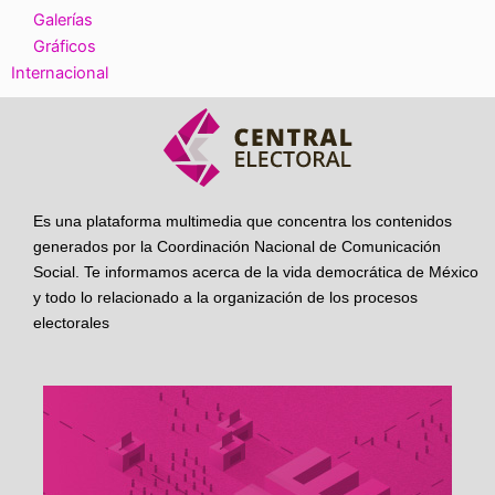
Galerías
Gráficos
Internacional
Es una plataforma multimedia que concentra los contenidos
generados por la Coordinación Nacional de Comunicación
Social. Te informamos acerca de la vida democrática de México
y todo lo relacionado a la organización de los procesos
electorales