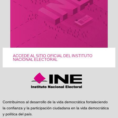
ACCEDE AL SITIO OFICIAL DEL INSTITUTO
NACIONAL ELECTORAL
Contribuimos al desarrollo de la vida democrática fortaleciendo
la confianza y la participación ciudadana en la vida democrática
y política del país.