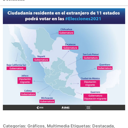
Categorías:
Gráficos
,
Multimedia
Etiquetas:
Destacada
,