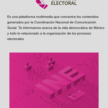
Es una plataforma multimedia que concentra los contenidos
generados por la Coordinación Nacional de Comunicación
Social. Te informamos acerca de la vida democrática de México
y todo lo relacionado a la organización de los procesos
electorales