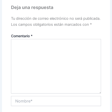
Deja una respuesta
Tu dirección de correo electrónico no será publicada.
Los campos obligatorios están marcados con
*
Comentario
*
Nombre*