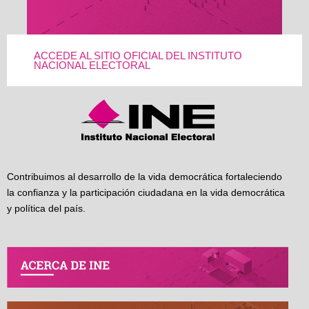
ACCEDE AL SITIO OFICIAL DEL INSTITUTO
NACIONAL ELECTORAL
Contribuimos al desarrollo de la vida democrática fortaleciendo
la confianza y la participación ciudadana en la vida democrática
y política del país.