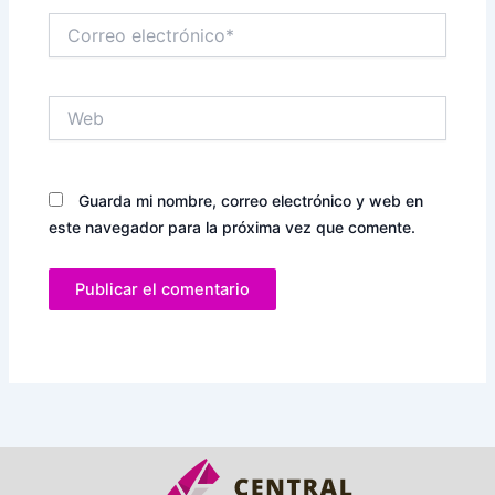
Correo
electrónico*
Web
Guarda mi nombre, correo electrónico y web en
este navegador para la próxima vez que comente.