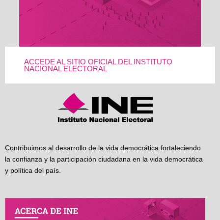
ACCEDE AL SITIO OFICIAL DEL INSTITUTO
NACIONAL ELECTORAL
Contribuimos al desarrollo de la vida democrática fortaleciendo
la confianza y la participación ciudadana en la vida democrática
y política del país.