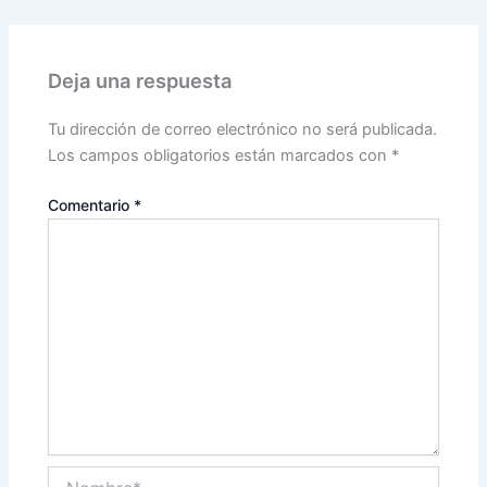
Deja una respuesta
Tu dirección de correo electrónico no será publicada.
Los campos obligatorios están marcados con
*
Comentario
*
Nombre*