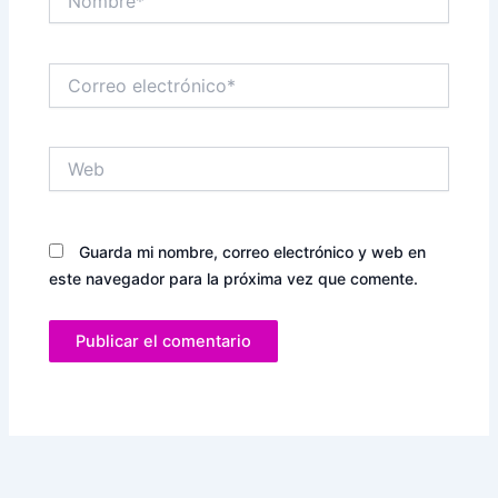
Correo
electrónico*
Web
Guarda mi nombre, correo electrónico y web en
este navegador para la próxima vez que comente.