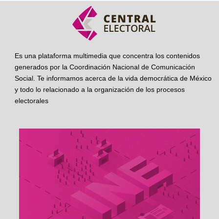
Es una plataforma multimedia que concentra los contenidos
generados por la Coordinación Nacional de Comunicación
Social. Te informamos acerca de la vida democrática de México
y todo lo relacionado a la organización de los procesos
electorales