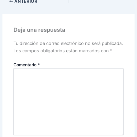
ANTERIOR
Deja una respuesta
Tu dirección de correo electrónico no será publicada.
Los campos obligatorios están marcados con
*
Comentario
*