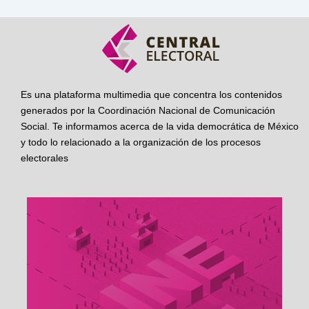
Es una plataforma multimedia que concentra los contenidos
generados por la Coordinación Nacional de Comunicación
Social. Te informamos acerca de la vida democrática de México
y todo lo relacionado a la organización de los procesos
electorales