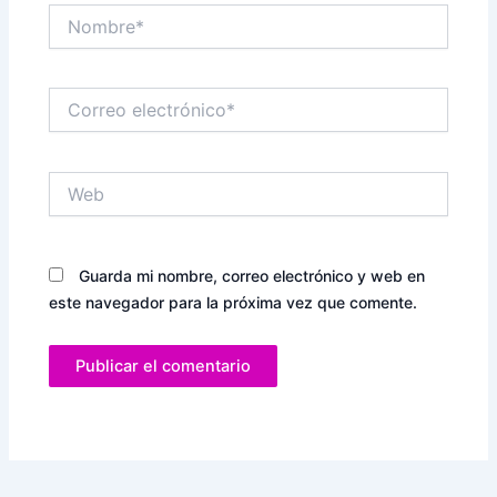
Nombre*
Correo
electrónico*
Web
Guarda mi nombre, correo electrónico y web en
este navegador para la próxima vez que comente.