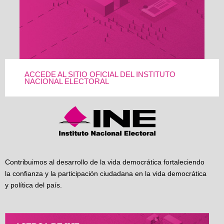
ACCEDE AL SITIO OFICIAL DEL INSTITUTO
NACIONAL ELECTORAL
Contribuimos al desarrollo de la vida democrática fortaleciendo
la confianza y la participación ciudadana en la vida democrática
y política del país.