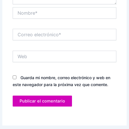
Nombre*
Correo
electrónico*
Web
Guarda mi nombre, correo electrónico y web en
este navegador para la próxima vez que comente.