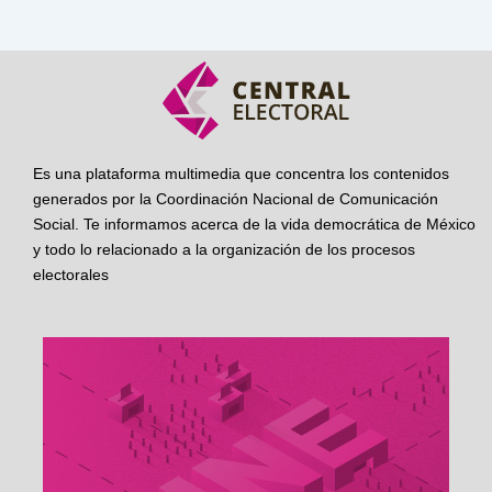
Es una plataforma multimedia que concentra los contenidos
generados por la Coordinación Nacional de Comunicación
Social. Te informamos acerca de la vida democrática de México
y todo lo relacionado a la organización de los procesos
electorales