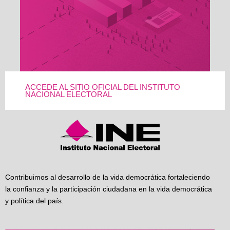
ACCEDE AL SITIO OFICIAL DEL INSTITUTO
NACIONAL ELECTORAL
Contribuimos al desarrollo de la vida democrática fortaleciendo
la confianza y la participación ciudadana en la vida democrática
y política del país.