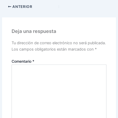
ANTERIOR
Deja una respuesta
Tu dirección de correo electrónico no será publicada.
Los campos obligatorios están marcados con
*
Comentario
*