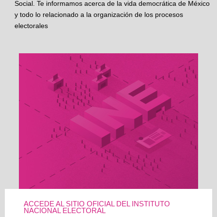
Social. Te informamos acerca de la vida democrática de México
y todo lo relacionado a la organización de los procesos
electorales
ACCEDE AL SITIO OFICIAL DEL INSTITUTO
NACIONAL ELECTORAL