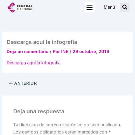
Ir
Menú
al
contenido
Descarga aquí la infografía
Deja un comentario
/ Por
INE
/
29 octubre, 2019
Descarga aquí la infografía
ANTERIOR
Deja una respuesta
Tu dirección de correo electrónico no será publicada.
Los campos obligatorios están marcados con
*