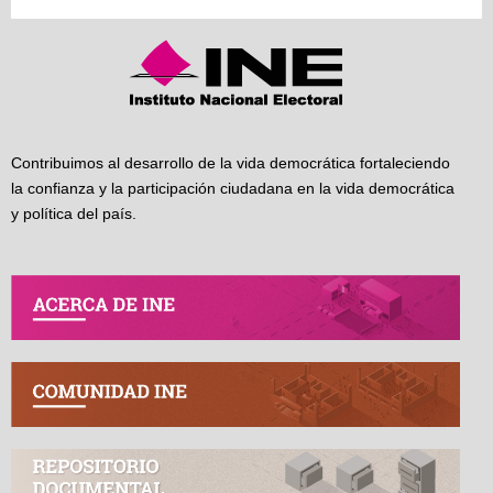
Contribuimos al desarrollo de la vida democrática fortaleciendo
la confianza y la participación ciudadana en la vida democrática
y política del país.