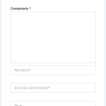
Comentario
*
Nombre*
Correo
electrónico*
Web