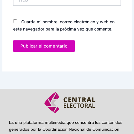
Guarda mi nombre, correo electrónico y web en
este navegador para la próxima vez que comente.
Es una plataforma multimedia que concentra los contenidos
generados por la Coordinación Nacional de Comunicación