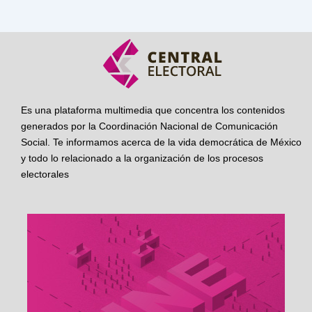
Es una plataforma multimedia que concentra los contenidos
generados por la Coordinación Nacional de Comunicación
Social. Te informamos acerca de la vida democrática de México
y todo lo relacionado a la organización de los procesos
electorales