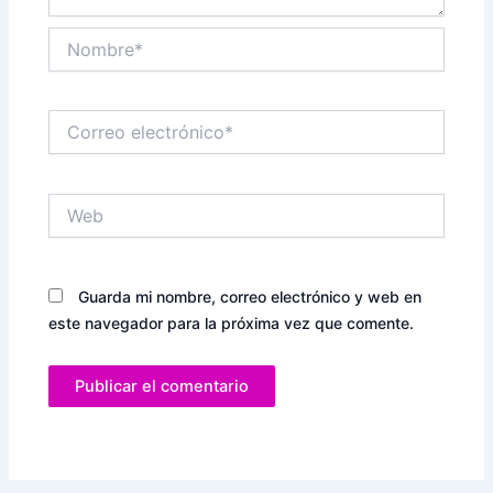
Nombre*
Correo
electrónico*
Web
Guarda mi nombre, correo electrónico y web en
este navegador para la próxima vez que comente.