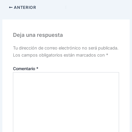
ANTERIOR
Deja una respuesta
Tu dirección de correo electrónico no será publicada.
Los campos obligatorios están marcados con
*
Comentario
*