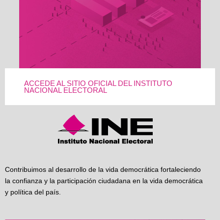
ACCEDE AL SITIO OFICIAL DEL INSTITUTO
NACIONAL ELECTORAL
Contribuimos al desarrollo de la vida democrática fortaleciendo
la confianza y la participación ciudadana en la vida democrática
y política del país.