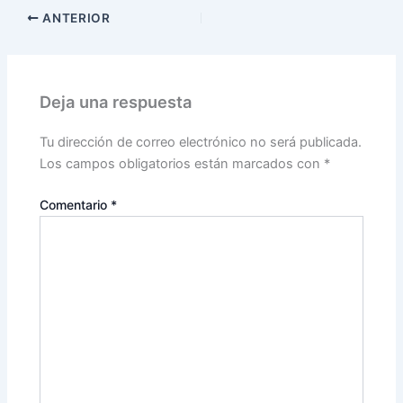
ANTERIOR
Deja una respuesta
Tu dirección de correo electrónico no será publicada.
Los campos obligatorios están marcados con
*
Comentario
*