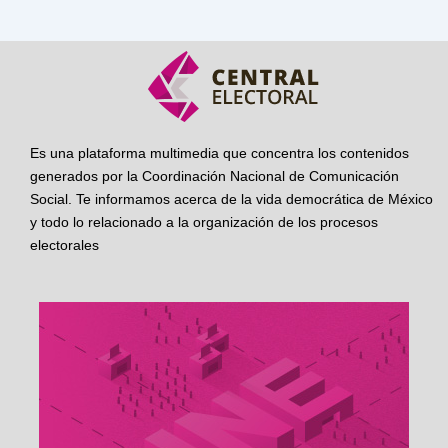
Es una plataforma multimedia que concentra los contenidos
generados por la Coordinación Nacional de Comunicación
Social. Te informamos acerca de la vida democrática de México
y todo lo relacionado a la organización de los procesos
electorales