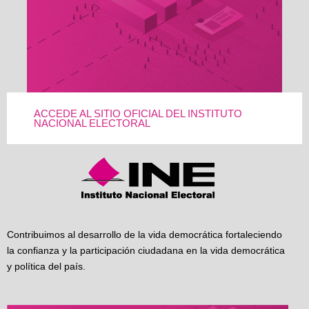
ACCEDE AL SITIO OFICIAL DEL INSTITUTO
NACIONAL ELECTORAL
Contribuimos al desarrollo de la vida democrática fortaleciendo
la confianza y la participación ciudadana en la vida democrática
y política del país.