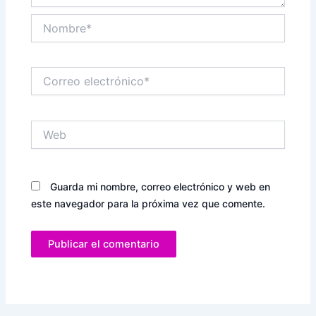
Nombre*
Correo
electrónico*
Web
Guarda mi nombre, correo electrónico y web en
este navegador para la próxima vez que comente.